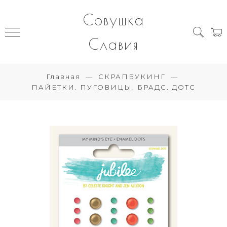
Совушка
Славия
Главная
СКРАПБУКИНГ
ПАЙЕТКИ. ПУГОВИЦЫ. БРАДС. ДОТС