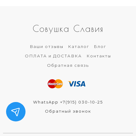
Совушка Славия
Ваши отзывы
Каталог
Блог
ОПЛАТА и ДОСТАВКА
Контакты
Обратная связь
WhatsApp +7(915) 030-10-25
Обратный звонок