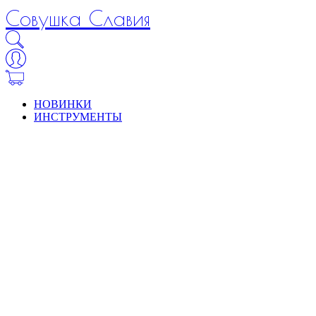
Совушка Славия
НОВИНКИ
ИНСТРУМЕНТЫ