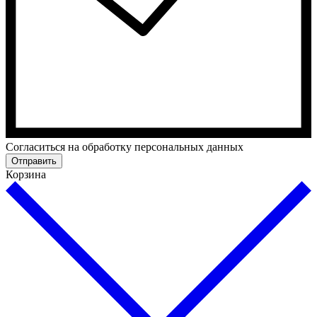
Cогласиться на обработку персональных данных
Отправить
Корзина