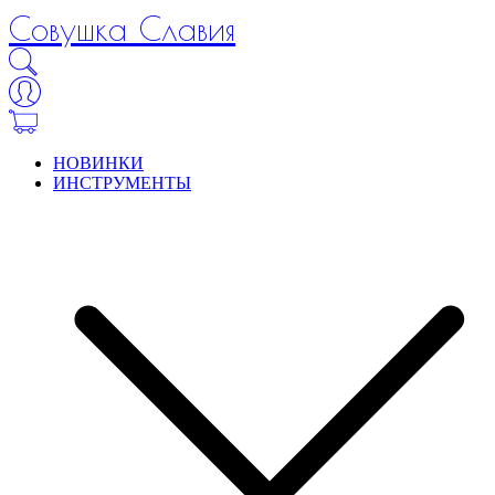
Совушка Славия
НОВИНКИ
ИНСТРУМЕНТЫ