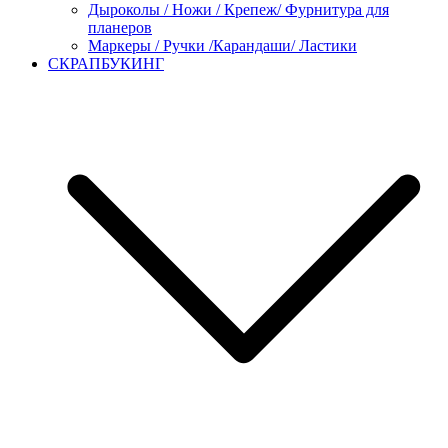
Дыроколы / Ножи / Крепеж/ Фурнитура для
планеров
Маркеры / Ручки /Карандаши/ Ластики
СКРАПБУКИНГ