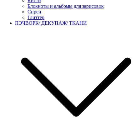
Кисти
Блокноты и альбомы для зарисовок
Спреи
Глиттер
ПЭЧВОРК/ ДЕКУПАЖ/ ТКАНИ