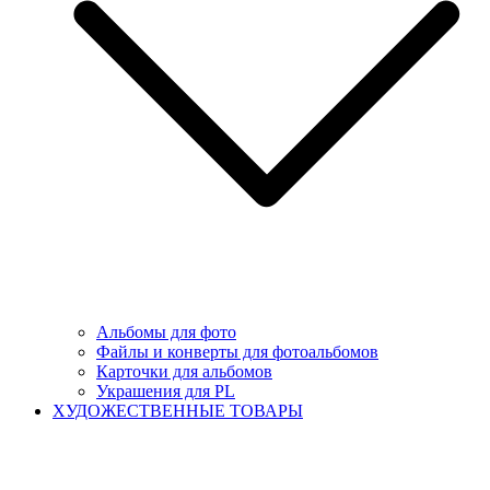
Альбомы для фото
Файлы и конверты для фотоальбомов
Карточки для альбомов
Украшения для PL
ХУДОЖЕСТВЕННЫЕ ТОВАРЫ