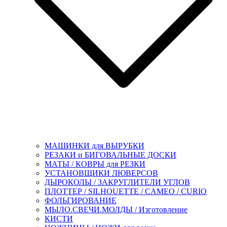
МАШИНКИ для ВЫРУБКИ
РЕЗАКИ и БИГОВАЛЬНЫЕ ДОСКИ
МАТЫ / КОВРЫ для РЕЗКИ
УСТАНОВЩИКИ ЛЮВЕРСОВ
ДЫРОКОЛЫ / ЗАКРУГЛИТЕЛИ УГЛОВ
ПЛОТТЕР / SILHOUETTE / CAMEO / CURIO
ФОЛЬГИРОВАНИЕ
МЫЛО.СВЕЧИ.МОЛДЫ / Изготовление
КИСТИ