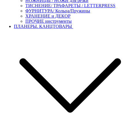
НОЖНИЦЫ / НОЖИ для резки
ТИСНЕНИЕ/ ТРАФАРЕТЫ / LETTERPRESS
ФУРНИТУРА/ Кольца/Пружины
ХРАНЕНИЕ и ДЕКОР
ПРОЧИЕ инструменты
ПЛАНЕРЫ. КАНЦТОВАРЫ