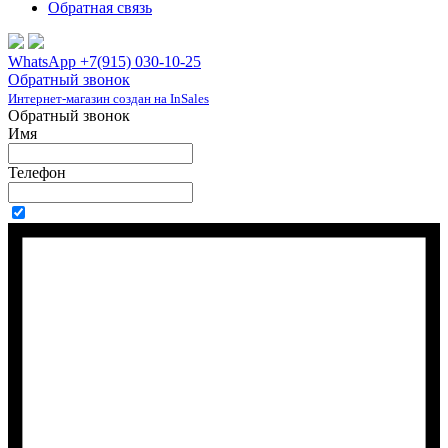
Обратная связь
WhatsApp +7(915) 030-10-25
Обратный звонок
Интернет-магазин создан на InSales
Обратный звонок
Имя
Телефон