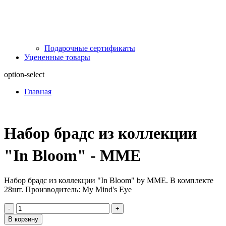
Подарочные сертификаты
Уцененные товары
option-select
Главная
Набор брадс из коллекции
"In Bloom" - MME
Набор брадс из коллекции "In Bloom" by MME. В комплекте
28шт. Производитель: My Mind's Eye
-
+
В корзину