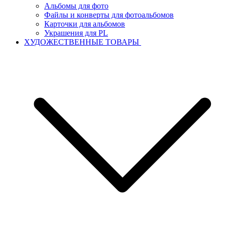
Альбомы для фото
Файлы и конверты для фотоальбомов
Карточки для альбомов
Украшения для PL
ХУДОЖЕСТВЕННЫЕ ТОВАРЫ