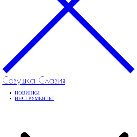
Совушка Славия
НОВИНКИ
ИНСТРУМЕНТЫ