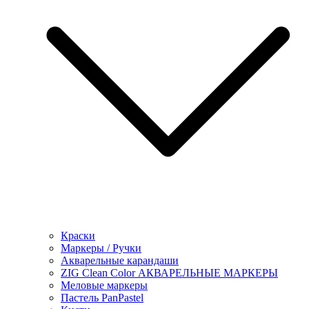
Краски
Маркеры / Ручки
Акварельные карандаши
ZIG Clean Color АКВАРЕЛЬНЫЕ МАРКЕРЫ
Меловые маркеры
Пастель PanPastel