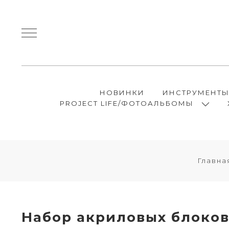
НОВИНКИ
ИНСТРУМЕНТ
PROJECT LIFE/ФОТОАЛЬБОМЫ
Главна
Набор акриловых блоков