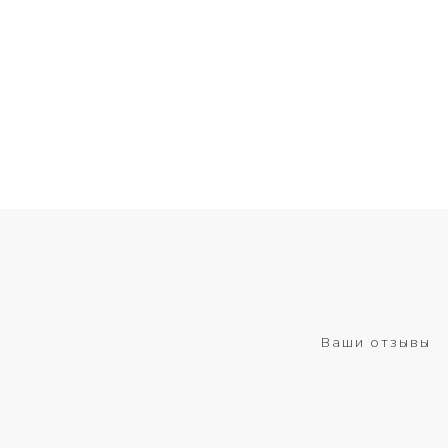
Ваши отзывы