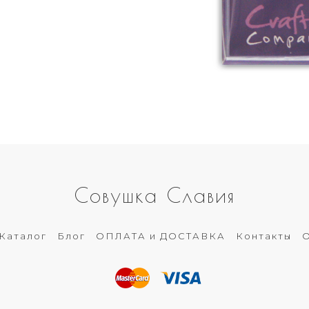
Совушка Славия
Каталог
Блог
ОПЛАТА и ДОСТАВКА
Контакты
О