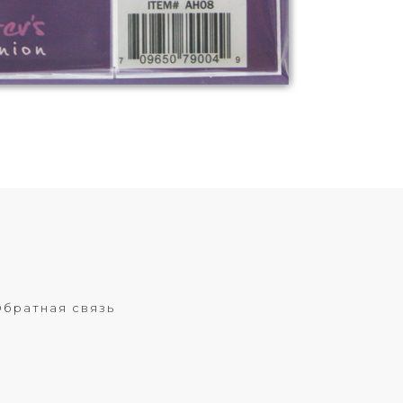
братная связь