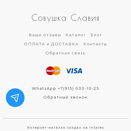
Совушка Славия
Ваши отзывы
Каталог
Блог
ОПЛАТА и ДОСТАВКА
Контакты
Обратная связь
WhatsApp +7(915) 030-10-25
Обратный звонок
Интернет-магазин создан на InSales