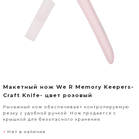
Макетный нож We R Memory Keepers-
Craft Knife- цвет розовый
Рычажный нож обеспечивает контролируемую
резку с удобной ручкой. Нож продается с
крышкой для безопасного хранения.
Нет в наличии