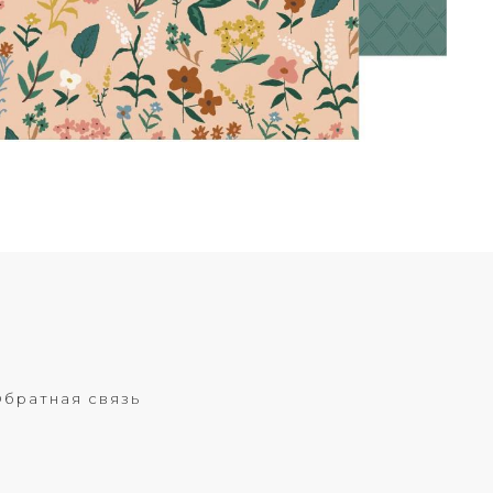
братная связь