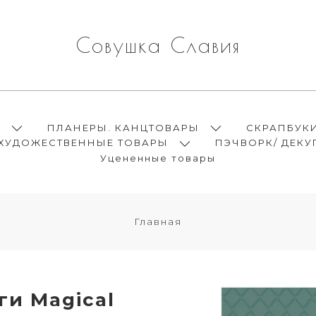
Совушка Славия
Ы
ПЛАНЕРЫ. КАНЦТОВАРЫ
СКРАПБУК
ХУДОЖЕСТВЕННЫЕ ТОВАРЫ
ПЭЧВОРК/ ДЕКУ
Уцененные товары
Главная
ги Magical