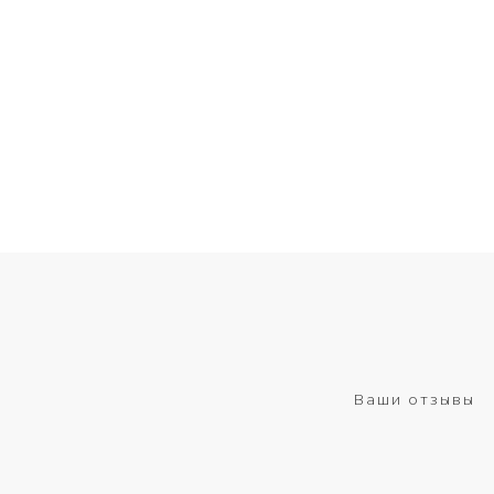
Ваши отзывы