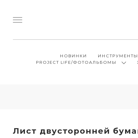
НОВИНКИ
ИНСТРУМЕНТ
PROJECT LIFE/ФОТОАЛЬБОМЫ
Лист двусторонней бума