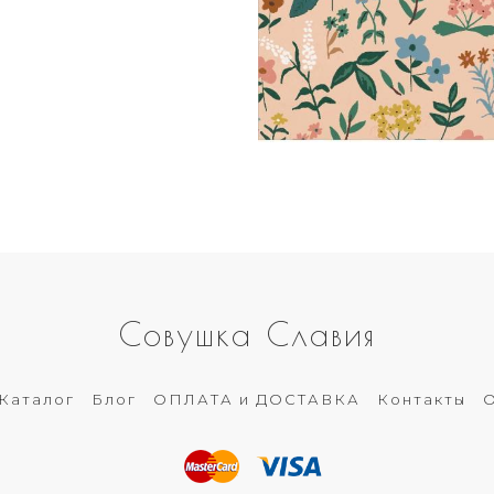
Совушка Славия
Каталог
Блог
ОПЛАТА и ДОСТАВКА
Контакты
О