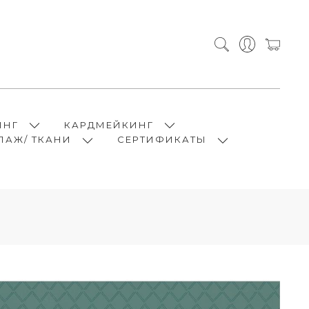
ИНГ
КАРДМЕЙКИНГ
ПАЖ/ ТКАНИ
СЕРТИФИКАТЫ