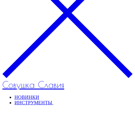
Совушка Славия
НОВИНКИ
ИНСТРУМЕНТЫ