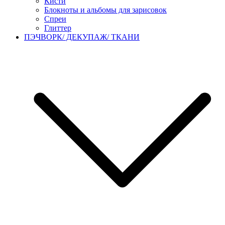
Кисти
Блокноты и альбомы для зарисовок
Спреи
Глиттер
ПЭЧВОРК/ ДЕКУПАЖ/ ТКАНИ