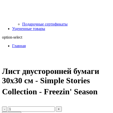
Подарочные сертификаты
Уцененные товары
option-select
Главная
Лист двусторонней бумаги
30х30 см - Simple Stories
Collection - Freezin' Season
-
+