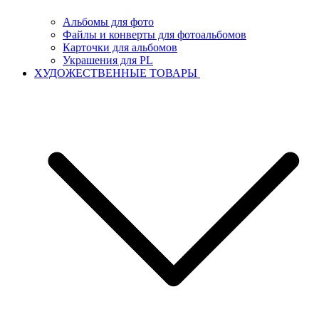
Альбомы для фото
Файлы и конверты для фотоальбомов
Карточки для альбомов
Украшения для PL
ХУДОЖЕСТВЕННЫЕ ТОВАРЫ