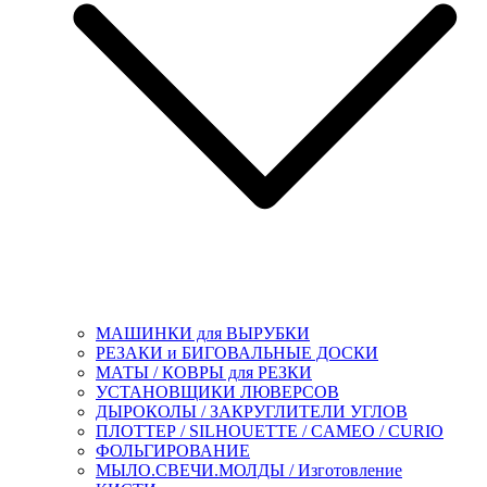
МАШИНКИ для ВЫРУБКИ
РЕЗАКИ и БИГОВАЛЬНЫЕ ДОСКИ
МАТЫ / КОВРЫ для РЕЗКИ
УСТАНОВЩИКИ ЛЮВЕРСОВ
ДЫРОКОЛЫ / ЗАКРУГЛИТЕЛИ УГЛОВ
ПЛОТТЕР / SILHOUETTE / CAMEO / CURIO
ФОЛЬГИРОВАНИЕ
МЫЛО.СВЕЧИ.МОЛДЫ / Изготовление