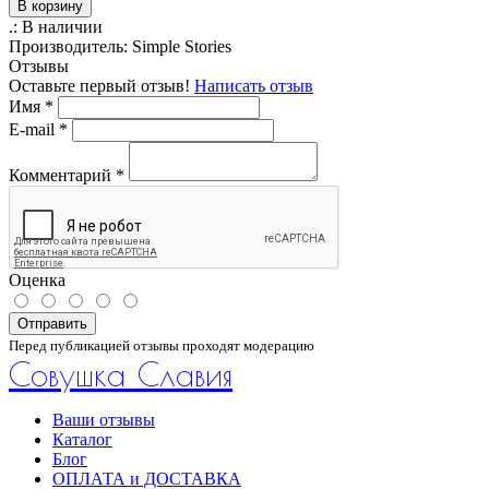
В корзину
.:
В наличии
Производитель:
Simple Stories
Отзывы
Оставьте первый отзыв!
Написать отзыв
Имя
*
E-mail
*
Комментарий
*
Оценка
Отправить
Перед публикацией отзывы проходят модерацию
Совушка Славия
Ваши отзывы
Каталог
Блог
ОПЛАТА и ДОСТАВКА