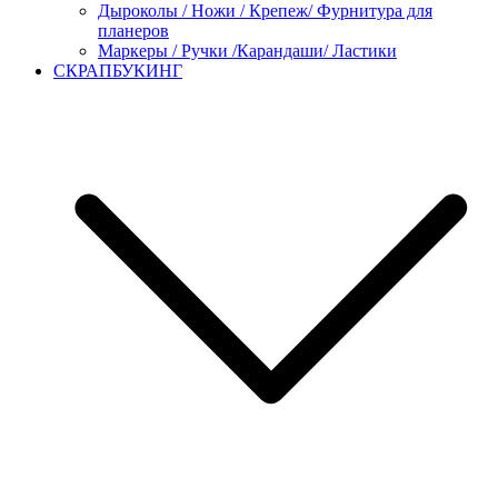
Дыроколы / Ножи / Крепеж/ Фурнитура для
планеров
Маркеры / Ручки /Карандаши/ Ластики
СКРАПБУКИНГ