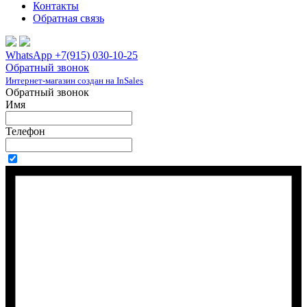
Контакты
Обратная связь
WhatsApp +7(915) 030-10-25
Обратный звонок
Интернет-магазин создан на InSales
Обратный звонок
Имя
Телефон