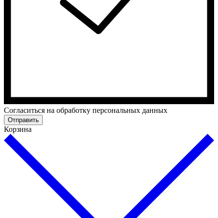
Cогласиться на обработку персональных данных
Отправить
Корзина