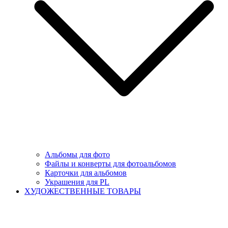
Альбомы для фото
Файлы и конверты для фотоальбомов
Карточки для альбомов
Украшения для PL
ХУДОЖЕСТВЕННЫЕ ТОВАРЫ