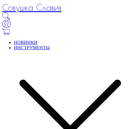
Совушка Славия
НОВИНКИ
ИНСТРУМЕНТЫ