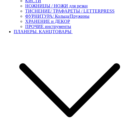
КИСТИ
НОЖНИЦЫ / НОЖИ для резки
ТИСНЕНИЕ/ ТРАФАРЕТЫ / LETTERPRESS
ФУРНИТУРА/ Кольца/Пружины
ХРАНЕНИЕ и ДЕКОР
ПРОЧИЕ инструменты
ПЛАНЕРЫ. КАНЦТОВАРЫ