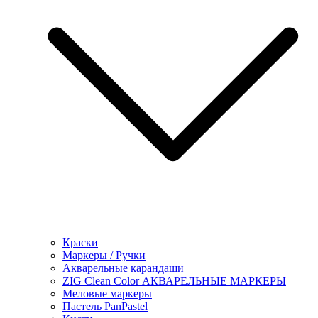
Краски
Маркеры / Ручки
Акварельные карандаши
ZIG Clean Color АКВАРЕЛЬНЫЕ МАРКЕРЫ
Меловые маркеры
Пастель PanPastel