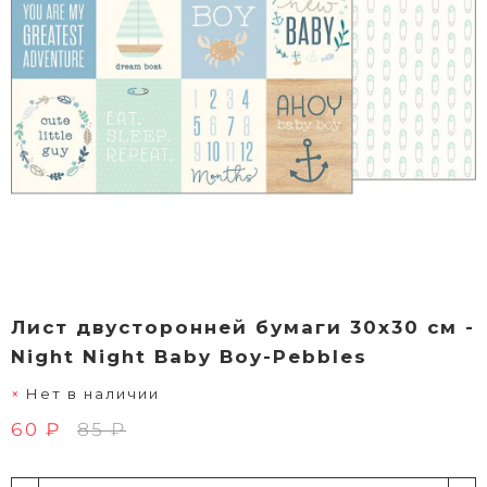
Лист двусторонней бумаги 30х30 см -
Night Night Baby Boy-Pebbles
Нет в наличии
60 ₽
85 ₽