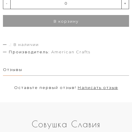
-
+
В корзину
.:
В наличии
Производитель:
American Crafts
Отзывы
Оставьте первый отзыв!
Написать отзыв
Совушка Славия