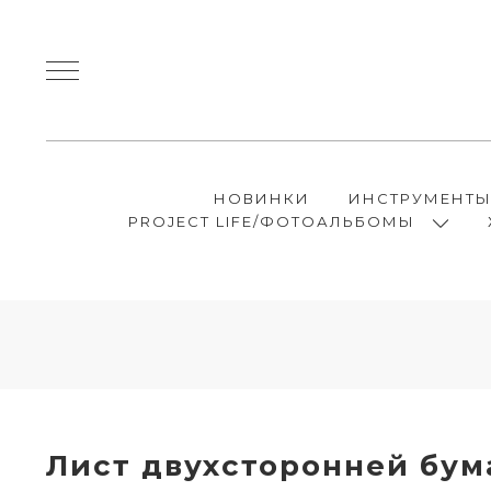
НОВИНКИ
ИНСТРУМЕНТ
PROJECT LIFE/ФОТОАЛЬБОМЫ
Лист двухсторонней бума