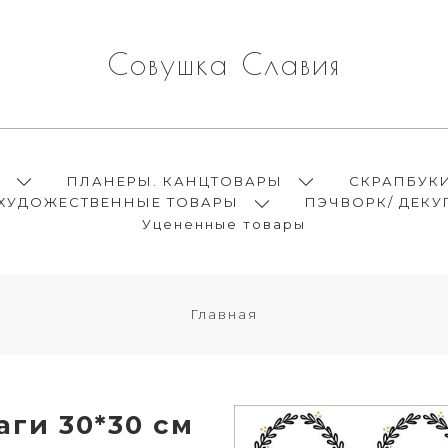
Совушка Славия
Ы
ПЛАНЕРЫ. КАНЦТОВАРЫ
СКРАПБУК
ХУДОЖЕСТВЕННЫЕ ТОВАРЫ
ПЭЧВОРК/ ДЕКУ
Уцененные товары
Главная
ги 30*30 см