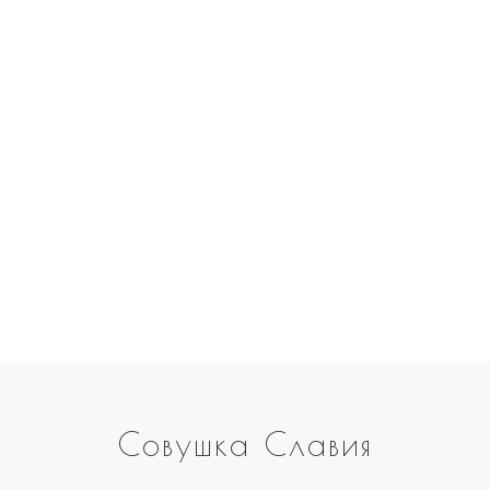
Совушка Славия