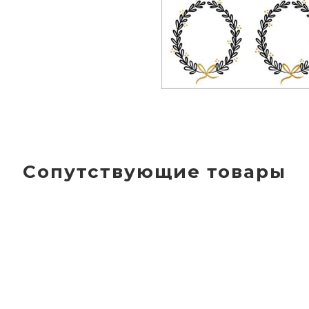
Сопутствующие товары