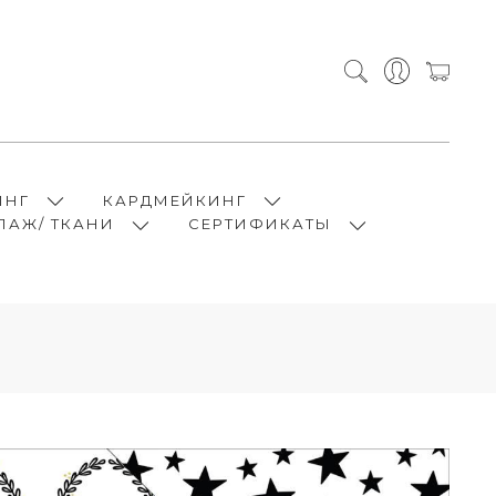
ИНГ
КАРДМЕЙКИНГ
ПАЖ/ ТКАНИ
СЕРТИФИКАТЫ