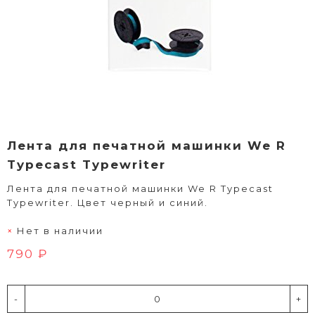
Лента для печатной машинки We R
Typecast Typewriter
Лента для печатной машинки We R Typecast
Typewriter. Цвет черный и синий.
Нет в наличии
790 ₽
-
+