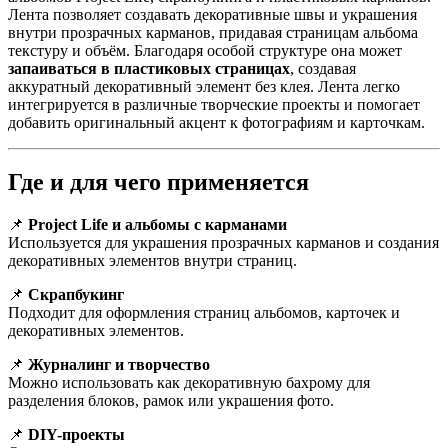
Лента позволяет создавать декоративные швы и украшения
внутри прозрачных карманов, придавая страницам альбома
текстуру и объём. Благодаря особой структуре она может
запаиваться в пластиковых страницах
, создавая
аккуратный декоративный элемент без клея. Лента легко
интегрируется в различные творческие проекты и помогает
добавить оригинальный акцент к фотографиям и карточкам.
Где и для чего применяется
📌
Project Life и альбомы с карманами
Используется для украшения прозрачных карманов и создания
декоративных элементов внутри страниц.
📌
Скрапбукинг
Подходит для оформления страниц альбомов, карточек и
декоративных элементов.
📌
Журналинг и творчество
Можно использовать как декоративную бахрому для
разделения блоков, рамок или украшения фото.
📌
DIY-проекты