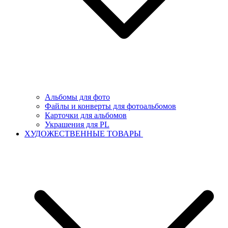
Альбомы для фото
Файлы и конверты для фотоальбомов
Карточки для альбомов
Украшения для PL
ХУДОЖЕСТВЕННЫЕ ТОВАРЫ