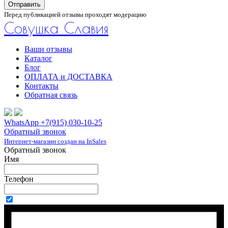
Отправить
Перед публикацией отзывы проходят модерацию
Совушка Славия
Ваши отзывы
Каталог
Блог
ОПЛАТА и ДОСТАВКА
Контакты
Обратная связь
WhatsApp +7(915) 030-10-25
Обратный звонок
Интернет-магазин создан на InSales
Обратный звонок
Имя
Телефон