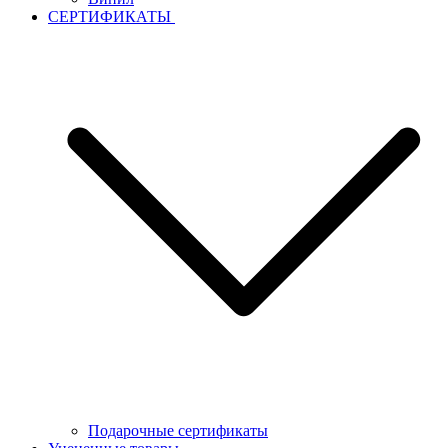
СЕРТИФИКАТЫ
Подарочные сертификаты