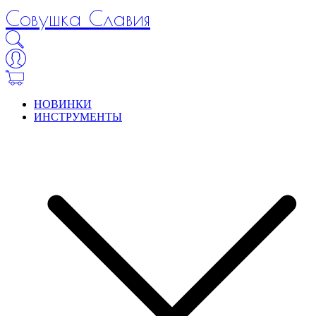
Совушка Славия
НОВИНКИ
ИНСТРУМЕНТЫ