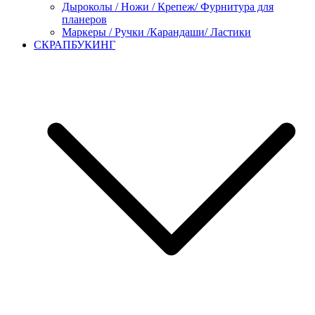
Дыроколы / Ножи / Крепеж/ Фурнитура для
планеров
Маркеры / Ручки /Карандаши/ Ластики
СКРАПБУКИНГ