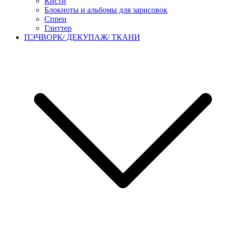
Кисти
Блокноты и альбомы для зарисовок
Спреи
Глиттер
ПЭЧВОРК/ ДЕКУПАЖ/ ТКАНИ