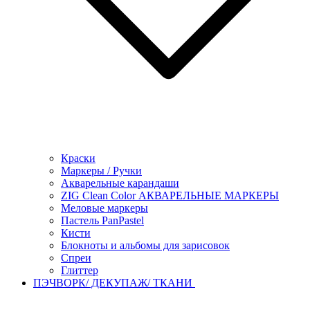
Краски
Маркеры / Ручки
Акварельные карандаши
ZIG Clean Color АКВАРЕЛЬНЫЕ МАРКЕРЫ
Меловые маркеры
Пастель PanPastel
Кисти
Блокноты и альбомы для зарисовок
Спреи
Глиттер
ПЭЧВОРК/ ДЕКУПАЖ/ ТКАНИ