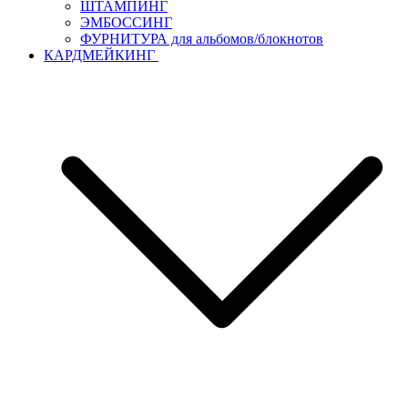
ШТАМПИНГ
ЭМБОССИНГ
ФУРНИТУРА для альбомов/блокнотов
КАРДМЕЙКИНГ