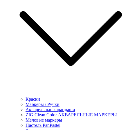
Краски
Маркеры / Ручки
Акварельные карандаши
ZIG Clean Color АКВАРЕЛЬНЫЕ МАРКЕРЫ
Меловые маркеры
Пастель PanPastel