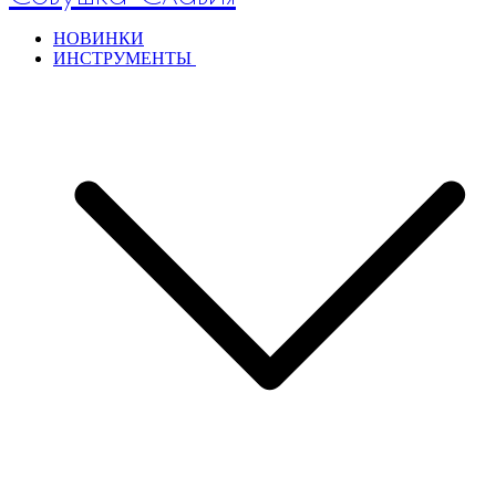
НОВИНКИ
ИНСТРУМЕНТЫ