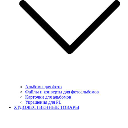
Альбомы для фото
Файлы и конверты для фотоальбомов
Карточки для альбомов
Украшения для PL
ХУДОЖЕСТВЕННЫЕ ТОВАРЫ