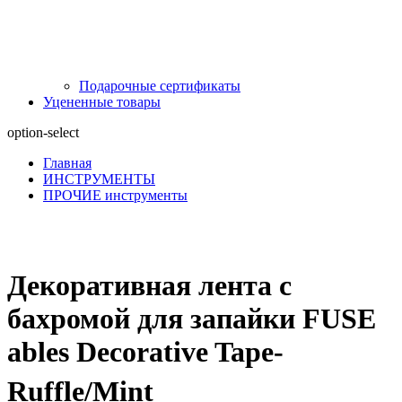
Подарочные сертификаты
Уцененные товары
option-select
Главная
ИНСТРУМЕНТЫ
ПРОЧИЕ инструменты
Декоративная лента с
бахромой для запайки FUSE
ables Decorative Tape-
Ruffle/Mint