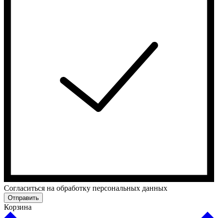
Cогласиться на обработку персональных данных
Отправить
Корзина