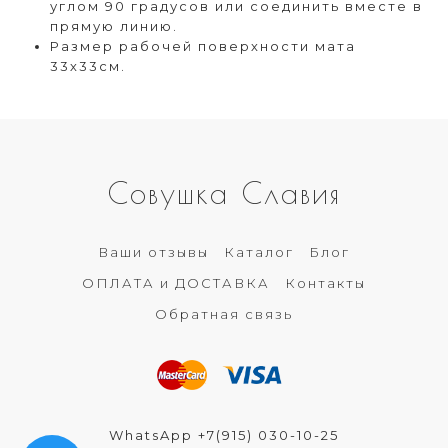
углом 90 градусов или соединить вместе в
прямую линию.
Размер рабочей поверхности мата
33х33см.
Совушка Славия
Ваши отзывы
Каталог
Блог
ОПЛАТА и ДОСТАВКА
Контакты
Обратная связь
WhatsApp +7(915) 030-10-25