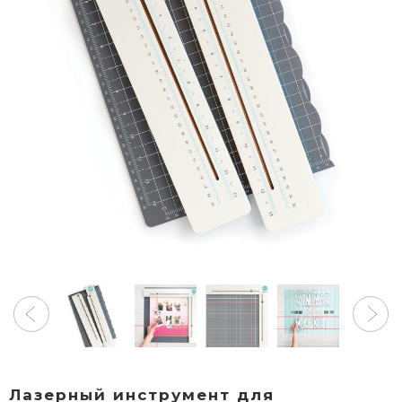
Лазерный инструмент для