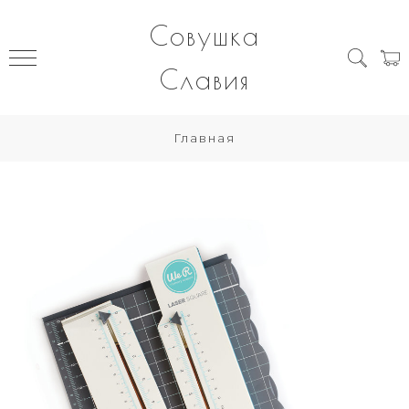
Совушка
Славия
Главная