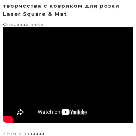
творчества с ковриком для резки
Laser Square & Mat
Описание ниже:
Нет в наличии