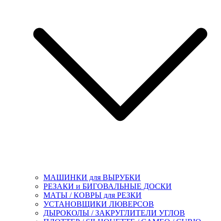
МАШИНКИ для ВЫРУБКИ
РЕЗАКИ и БИГОВАЛЬНЫЕ ДОСКИ
МАТЫ / КОВРЫ для РЕЗКИ
УСТАНОВЩИКИ ЛЮВЕРСОВ
ДЫРОКОЛЫ / ЗАКРУГЛИТЕЛИ УГЛОВ