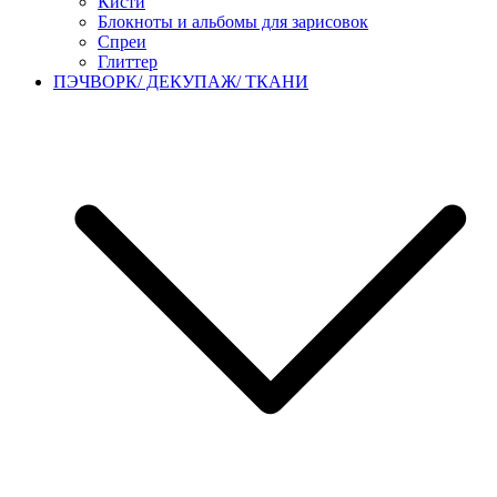
Кисти
Блокноты и альбомы для зарисовок
Спреи
Глиттер
ПЭЧВОРК/ ДЕКУПАЖ/ ТКАНИ