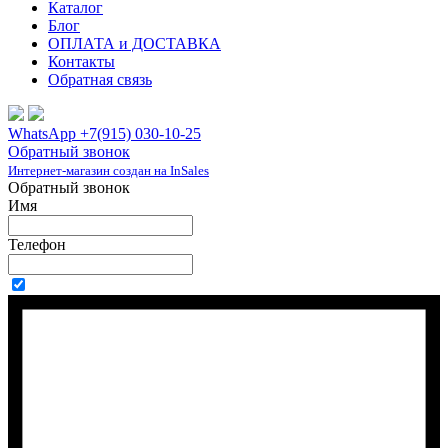
Каталог
Блог
ОПЛАТА и ДОСТАВКА
Контакты
Обратная связь
WhatsApp +7(915) 030-10-25
Обратный звонок
Интернет-магазин создан на InSales
Обратный звонок
Имя
Телефон