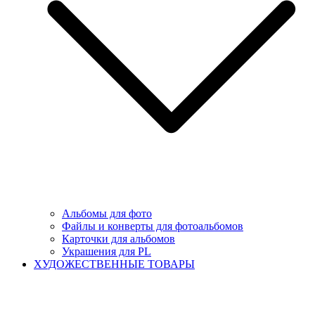
Альбомы для фото
Файлы и конверты для фотоальбомов
Карточки для альбомов
Украшения для PL
ХУДОЖЕСТВЕННЫЕ ТОВАРЫ