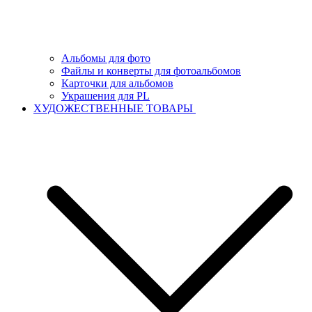
Альбомы для фото
Файлы и конверты для фотоальбомов
Карточки для альбомов
Украшения для PL
ХУДОЖЕСТВЕННЫЕ ТОВАРЫ