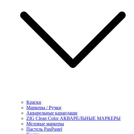
Краски
Маркеры / Ручки
Акварельные карандаши
ZIG Clean Color АКВАРЕЛЬНЫЕ МАРКЕРЫ
Меловые маркеры
Пастель PanPastel