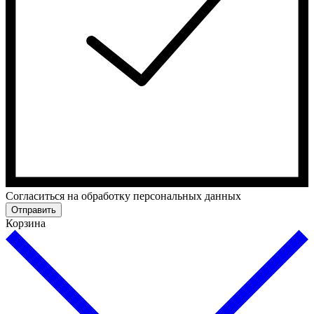
Cогласиться на обработку персональных данных
Отправить
Корзина