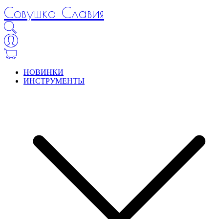
Совушка Славия
НОВИНКИ
ИНСТРУМЕНТЫ