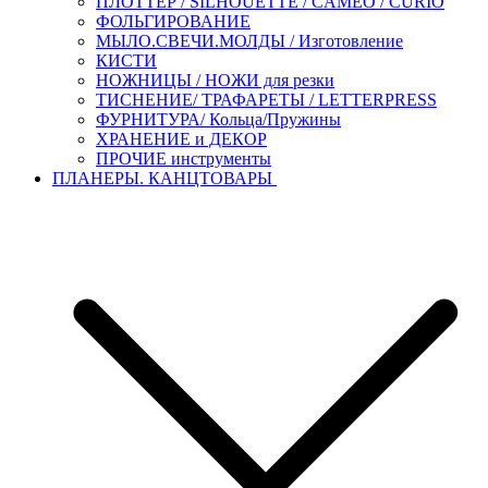
ПЛОТТЕР / SILHOUETTE / CAMEO / CURIO
ФОЛЬГИРОВАНИЕ
МЫЛО.СВЕЧИ.МОЛДЫ / Изготовление
КИСТИ
НОЖНИЦЫ / НОЖИ для резки
ТИСНЕНИЕ/ ТРАФАРЕТЫ / LETTERPRESS
ФУРНИТУРА/ Кольца/Пружины
ХРАНЕНИЕ и ДЕКОР
ПРОЧИЕ инструменты
ПЛАНЕРЫ. КАНЦТОВАРЫ