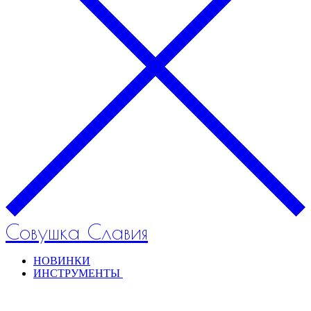
Совушка Славия
НОВИНКИ
ИНСТРУМЕНТЫ