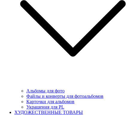
Альбомы для фото
Файлы и конверты для фотоальбомов
Карточки для альбомов
Украшения для PL
ХУДОЖЕСТВЕННЫЕ ТОВАРЫ