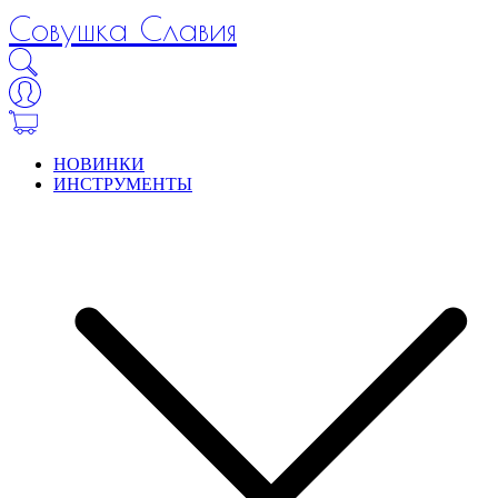
Совушка Славия
НОВИНКИ
ИНСТРУМЕНТЫ