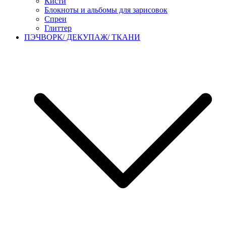
Кисти
Блокноты и альбомы для зарисовок
Спреи
Глиттер
ПЭЧВОРК/ ДЕКУПАЖ/ ТКАНИ