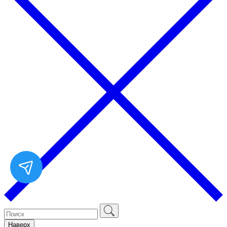
Наверх