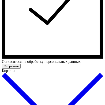
Cогласиться на обработку персональных данных
Отправить
Корзина