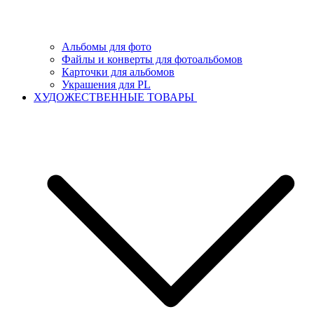
Альбомы для фото
Файлы и конверты для фотоальбомов
Карточки для альбомов
Украшения для PL
ХУДОЖЕСТВЕННЫЕ ТОВАРЫ