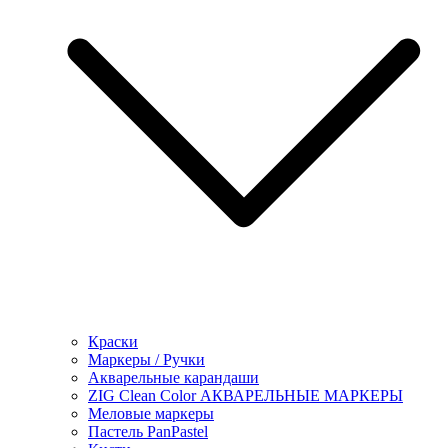
Краски
Маркеры / Ручки
Акварельные карандаши
ZIG Clean Color АКВАРЕЛЬНЫЕ МАРКЕРЫ
Меловые маркеры
Пастель PanPastel