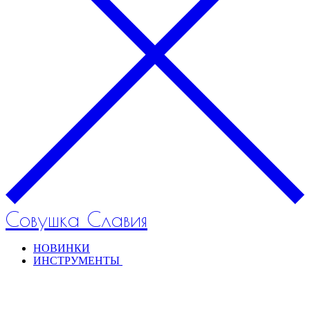
Совушка Славия
НОВИНКИ
ИНСТРУМЕНТЫ