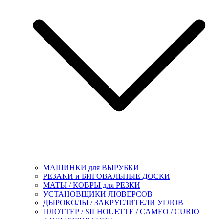
МАШИНКИ для ВЫРУБКИ
РЕЗАКИ и БИГОВАЛЬНЫЕ ДОСКИ
МАТЫ / КОВРЫ для РЕЗКИ
УСТАНОВЩИКИ ЛЮВЕРСОВ
ДЫРОКОЛЫ / ЗАКРУГЛИТЕЛИ УГЛОВ
ПЛОТТЕР / SILHOUETTE / CAMEO / CURIO