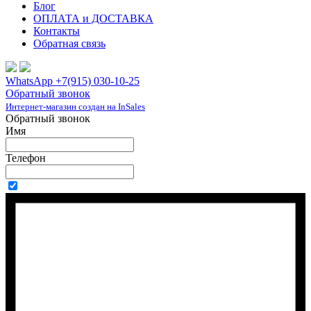
Блог
ОПЛАТА и ДОСТАВКА
Контакты
Обратная связь
WhatsApp +7(915) 030-10-25
Обратный звонок
Интернет-магазин создан на InSales
Обратный звонок
Имя
Телефон