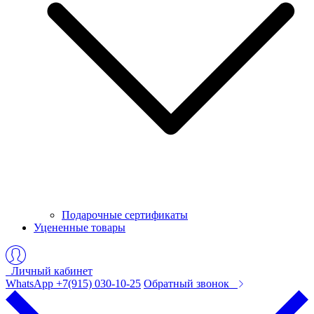
Подарочные сертификаты
Уцененные товары
Личный кабинет
WhatsApp +7(915) 030-10-25
Обратный звонок