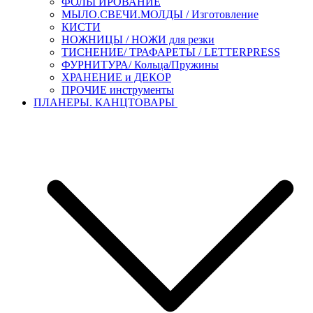
ФОЛЬГИРОВАНИЕ
МЫЛО.СВЕЧИ.МОЛДЫ / Изготовление
КИСТИ
НОЖНИЦЫ / НОЖИ для резки
ТИСНЕНИЕ/ ТРАФАРЕТЫ / LETTERPRESS
ФУРНИТУРА/ Кольца/Пружины
ХРАНЕНИЕ и ДЕКОР
ПРОЧИЕ инструменты
ПЛАНЕРЫ. КАНЦТОВАРЫ