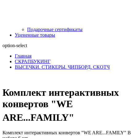
Подарочные сертификаты
Уцененные товары
option-select
Главная
СКРАПБУКИНГ
ВЫСЕЧКИ. СТИКЕРЫ. ЧИПБОРД. СКОТЧ
Комплект интерактивных
конвертов "WE
ARE...FAMILY"
Комплект интерактивных конвертов "WE ARE...FAMILY" В