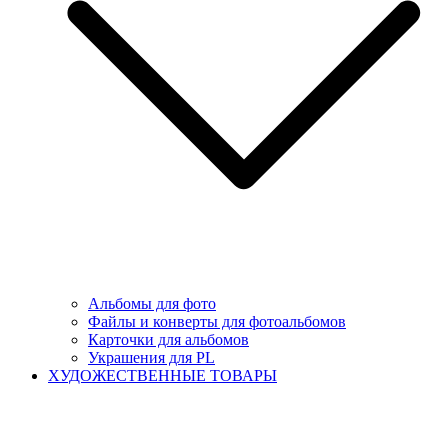
Альбомы для фото
Файлы и конверты для фотоальбомов
Карточки для альбомов
Украшения для PL
ХУДОЖЕСТВЕННЫЕ ТОВАРЫ