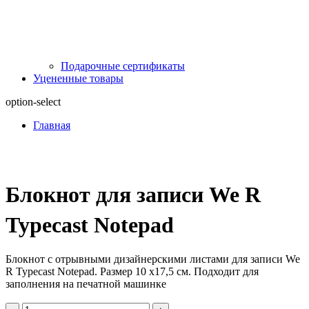
Подарочные сертификаты
Уцененные товары
option-select
Главная
Блокнот для записи We R
Typecast Notepad
Блокнот с отрывными дизайнерскими листами для записи We
R Typecast Notepad. Размер 10 х17,5 см. Подходит для
заполнения на печатной машинке