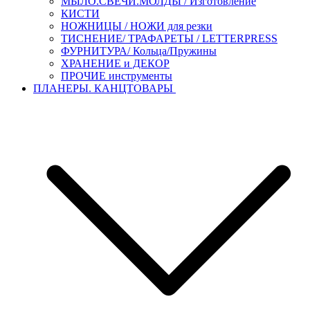
МЫЛО.СВЕЧИ.МОЛДЫ / Изготовление
КИСТИ
НОЖНИЦЫ / НОЖИ для резки
ТИСНЕНИЕ/ ТРАФАРЕТЫ / LETTERPRESS
ФУРНИТУРА/ Кольца/Пружины
ХРАНЕНИЕ и ДЕКОР
ПРОЧИЕ инструменты
ПЛАНЕРЫ. КАНЦТОВАРЫ