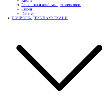
Кисти
Блокноты и альбомы для зарисовок
Спреи
Глиттер
ПЭЧВОРК/ ДЕКУПАЖ/ ТКАНИ