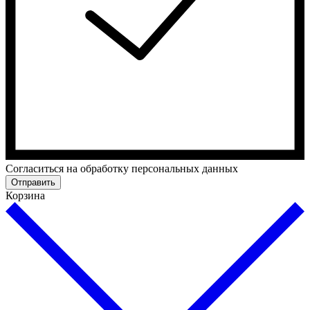
Cогласиться на обработку персональных данных
Отправить
Корзина