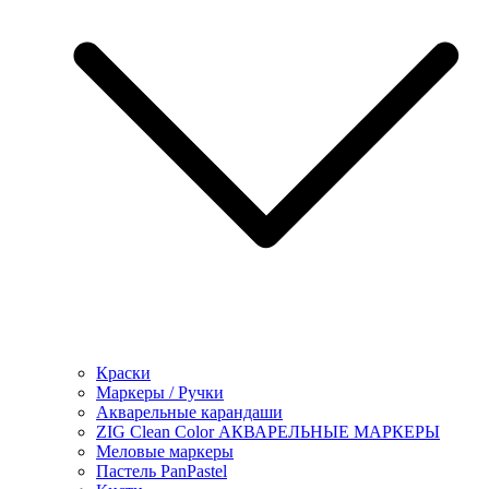
Краски
Маркеры / Ручки
Акварельные карандаши
ZIG Clean Color АКВАРЕЛЬНЫЕ МАРКЕРЫ
Меловые маркеры
Пастель PanPastel