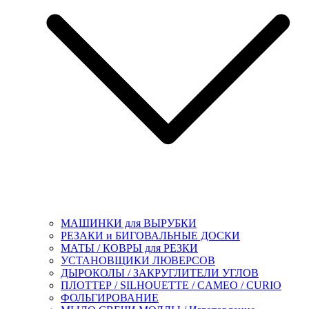
МАШИНКИ для ВЫРУБКИ
РЕЗАКИ и БИГОВАЛЬНЫЕ ДОСКИ
МАТЫ / КОВРЫ для РЕЗКИ
УСТАНОВЩИКИ ЛЮВЕРСОВ
ДЫРОКОЛЫ / ЗАКРУГЛИТЕЛИ УГЛОВ
ПЛОТТЕР / SILHOUETTE / CAMEO / CURIO
ФОЛЬГИРОВАНИЕ