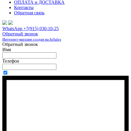
ОПЛАТА и ДОСТАВКА
Контакты
Обратная связь
WhatsApp +7(915) 030-10-25
Обратный звонок
Интернет-магазин создан на InSales
Обратный звонок
Имя
Телефон