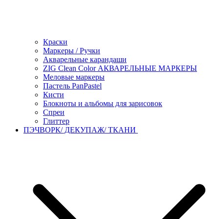
Краски
Маркеры / Ручки
Акварельные карандаши
ZIG Clean Color АКВАРЕЛЬНЫЕ МАРКЕРЫ
Меловые маркеры
Пастель PanPastel
Кисти
Блокноты и альбомы для зарисовок
Спреи
Глиттер
ПЭЧВОРК/ ДЕКУПАЖ/ ТКАНИ