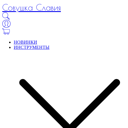
Совушка Славия
НОВИНКИ
ИНСТРУМЕНТЫ