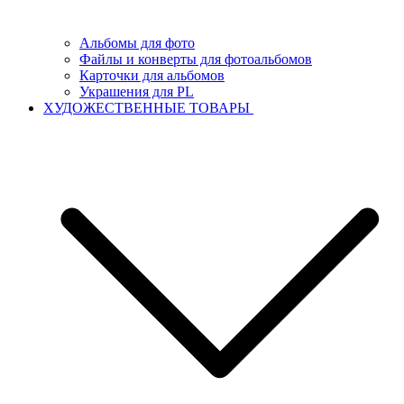
Альбомы для фото
Файлы и конверты для фотоальбомов
Карточки для альбомов
Украшения для PL
ХУДОЖЕСТВЕННЫЕ ТОВАРЫ