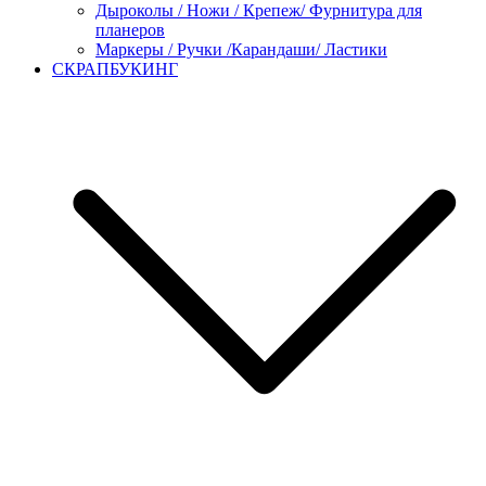
Дыроколы / Ножи / Крепеж/ Фурнитура для
планеров
Маркеры / Ручки /Карандаши/ Ластики
СКРАПБУКИНГ