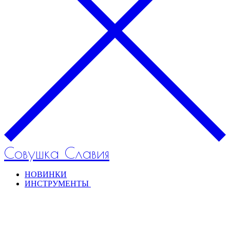
Совушка Славия
НОВИНКИ
ИНСТРУМЕНТЫ