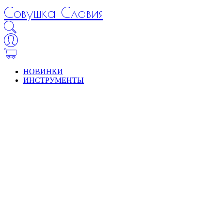
Совушка Славия
НОВИНКИ
ИНСТРУМЕНТЫ