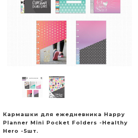
Кармашки для ежедневника Happy
Planner Mini Pocket Folders -Healthy
Hero -5шт.