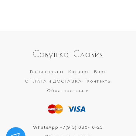
Совушка Славия
Ваши отзывы
Каталог
Блог
ОПЛАТА и ДОСТАВКА
Контакты
Обратная связь
WhatsApp +7(915) 030-10-25