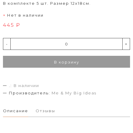
В комплекте 5 шт. Размер 12х18см.
Нет в наличии
445 ₽
-
+
В корзину
.:
В наличии
Производитель:
Me & My Big Ideas
Описание
Отзывы