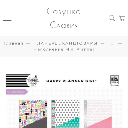
Совушка
Славия
Главная
ПЛАНЕРЫ. КАНЦТОВАРЫ
...
Наполнение Mini Planner