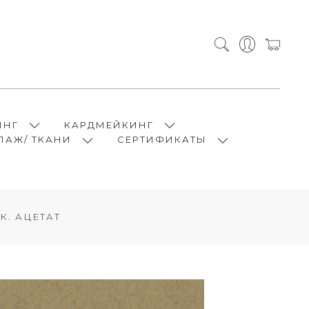
ИНГ
КАРДМЕЙКИНГ
ПАЖ/ ТКАНИ
СЕРТИФИКАТЫ
К. АЦЕТАТ