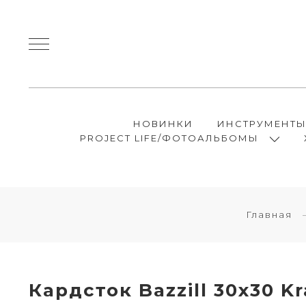
НОВИНКИ
ИНСТРУМЕНТ
PROJECT LIFE/ФОТОАЛЬБОМЫ
Главная
Кардсток Bazzill 30х30 K