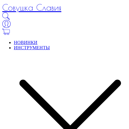
Совушка Славия
НОВИНКИ
ИНСТРУМЕНТЫ