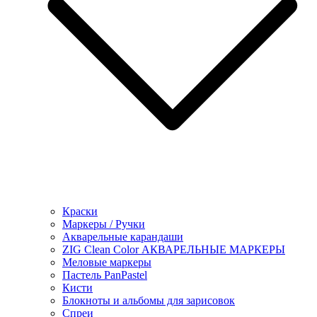
Краски
Маркеры / Ручки
Акварельные карандаши
ZIG Clean Color АКВАРЕЛЬНЫЕ МАРКЕРЫ
Меловые маркеры
Пастель PanPastel
Кисти
Блокноты и альбомы для зарисовок
Спреи