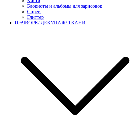
Кисти
Блокноты и альбомы для зарисовок
Спреи
Глиттер
ПЭЧВОРК/ ДЕКУПАЖ/ ТКАНИ