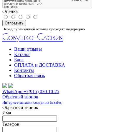
Оценка
Отправить
Перед публикацией отзывы проходят модерацию
Совушка Славия
Ваши отзывы
Каталог
Блог
ОПЛАТА и ДОСТАВКА
Контакты
Обратная связь
WhatsApp +7(915) 030-10-25
Обратный звонок
Интернет-магазин создан на InSales
Обратный звонок
Имя
Телефон