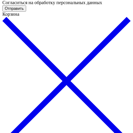
Cогласиться на обработку персональных данных
Отправить
Корзина