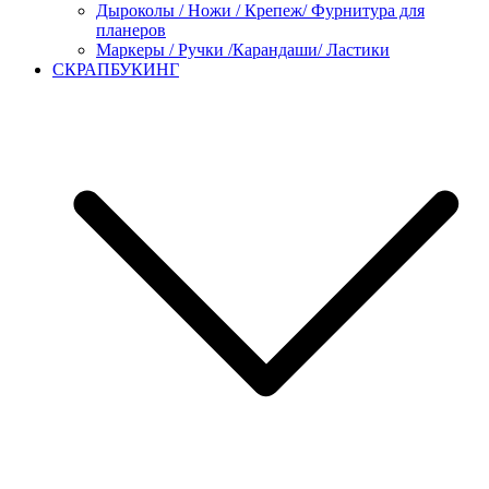
Дыроколы / Ножи / Крепеж/ Фурнитура для
планеров
Маркеры / Ручки /Карандаши/ Ластики
СКРАПБУКИНГ