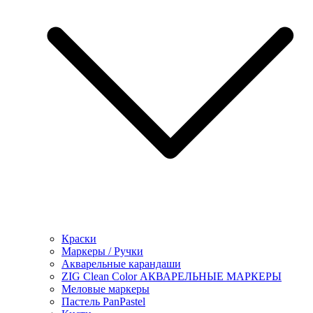
Краски
Маркеры / Ручки
Акварельные карандаши
ZIG Clean Color АКВАРЕЛЬНЫЕ МАРКЕРЫ
Меловые маркеры
Пастель PanPastel