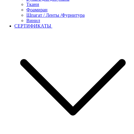
Ткани
Фоамиран
Шпагат / Ленты /Фурнитура
Винил
СЕРТИФИКАТЫ