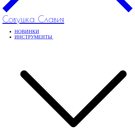
Совушка Славия
НОВИНКИ
ИНСТРУМЕНТЫ