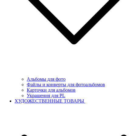
Альбомы для фото
Файлы и конверты для фотоальбомов
Карточки для альбомов
Украшения для PL
ХУДОЖЕСТВЕННЫЕ ТОВАРЫ