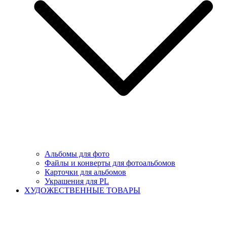
Альбомы для фото
Файлы и конверты для фотоальбомов
Карточки для альбомов
Украшения для PL
ХУДОЖЕСТВЕННЫЕ ТОВАРЫ