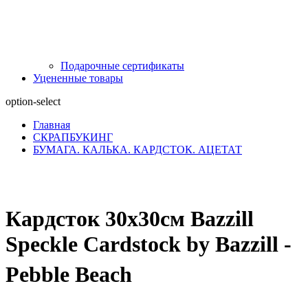
Подарочные сертификаты
Уцененные товары
option-select
Главная
СКРАПБУКИНГ
БУМАГА. КАЛЬКА. КАРДСТОК. АЦЕТАТ
Кардсток 30х30см Bazzill
Speckle Cardstock by Bazzill -
Pebble Beach