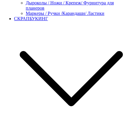
Дыроколы / Ножи / Крепеж/ Фурнитура для
планеров
Маркеры / Ручки /Карандаши/ Ластики
СКРАПБУКИНГ