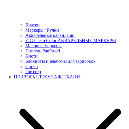
Краски
Маркеры / Ручки
Акварельные карандаши
ZIG Clean Color АКВАРЕЛЬНЫЕ МАРКЕРЫ
Меловые маркеры
Пастель PanPastel
Кисти
Блокноты и альбомы для зарисовок
Спреи
Глиттер
ПЭЧВОРК/ ДЕКУПАЖ/ ТКАНИ