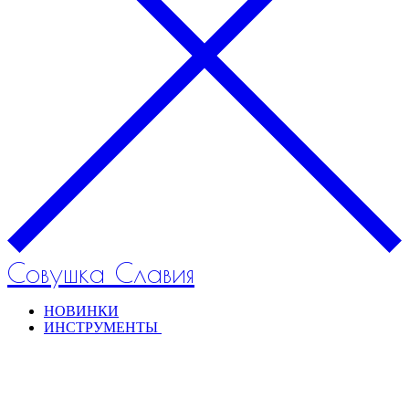
Совушка Славия
НОВИНКИ
ИНСТРУМЕНТЫ