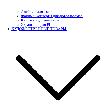
Альбомы для фото
Файлы и конверты для фотоальбомов
Карточки для альбомов
Украшения для PL
ХУДОЖЕСТВЕННЫЕ ТОВАРЫ