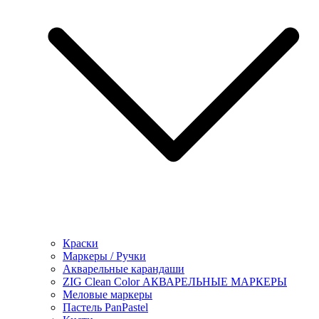
Краски
Маркеры / Ручки
Акварельные карандаши
ZIG Clean Color АКВАРЕЛЬНЫЕ МАРКЕРЫ
Меловые маркеры
Пастель PanPastel