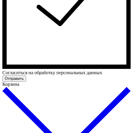
Cогласиться на обработку персональных данных
Отправить
Корзина