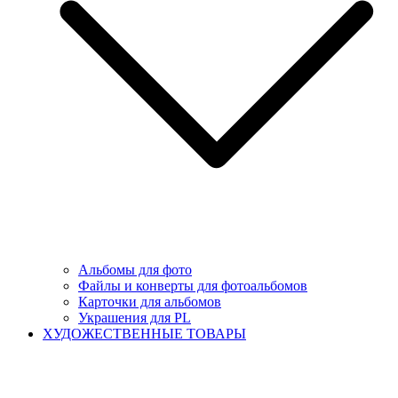
Альбомы для фото
Файлы и конверты для фотоальбомов
Карточки для альбомов
Украшения для PL
ХУДОЖЕСТВЕННЫЕ ТОВАРЫ