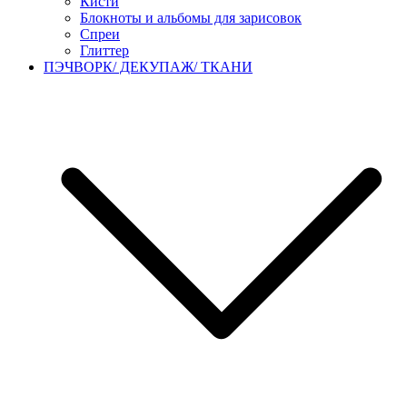
Кисти
Блокноты и альбомы для зарисовок
Спреи
Глиттер
ПЭЧВОРК/ ДЕКУПАЖ/ ТКАНИ