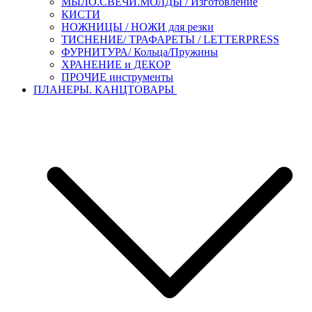
МЫЛО.СВЕЧИ.МОЛДЫ / Изготовление
КИСТИ
НОЖНИЦЫ / НОЖИ для резки
ТИСНЕНИЕ/ ТРАФАРЕТЫ / LETTERPRESS
ФУРНИТУРА/ Кольца/Пружины
ХРАНЕНИЕ и ДЕКОР
ПРОЧИЕ инструменты
ПЛАНЕРЫ. КАНЦТОВАРЫ