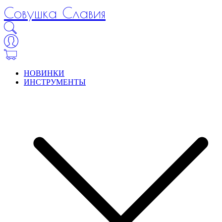
Совушка Славия
НОВИНКИ
ИНСТРУМЕНТЫ