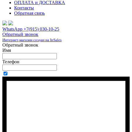
ОПЛАТА и ДОСТАВКА
Контакты
Обратная связь
WhatsApp +7(915) 030-10-25
Обратный звонок
Интернет-магазин создан на InSales
Обратный звонок
Имя
Телефон