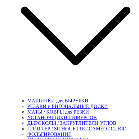
МАШИНКИ для ВЫРУБКИ
РЕЗАКИ и БИГОВАЛЬНЫЕ ДОСКИ
МАТЫ / КОВРЫ для РЕЗКИ
УСТАНОВЩИКИ ЛЮВЕРСОВ
ДЫРОКОЛЫ / ЗАКРУГЛИТЕЛИ УГЛОВ
ПЛОТТЕР / SILHOUETTE / CAMEO / CURIO
ФОЛЬГИРОВАНИЕ