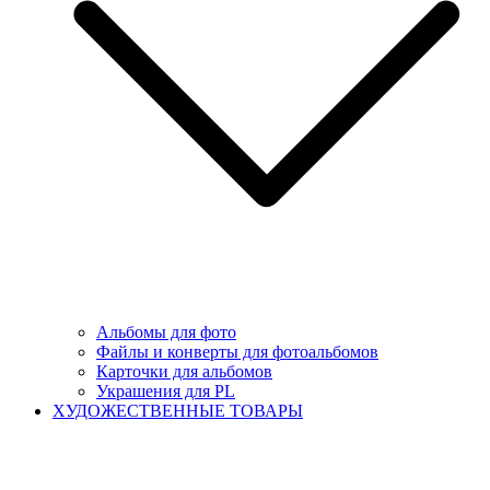
Альбомы для фото
Файлы и конверты для фотоальбомов
Карточки для альбомов
Украшения для PL
ХУДОЖЕСТВЕННЫЕ ТОВАРЫ