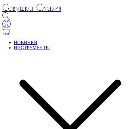
Совушка Славия
НОВИНКИ
ИНСТРУМЕНТЫ