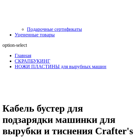
Подарочные сертификаты
Уцененные товары
option-select
Главная
СКРАПБУКИНГ
НОЖИ ПЛАСТИНЫ для вырубных машин
Кабель бустер для
подзарядки машинки для
вырубки и тиснения Crafter's