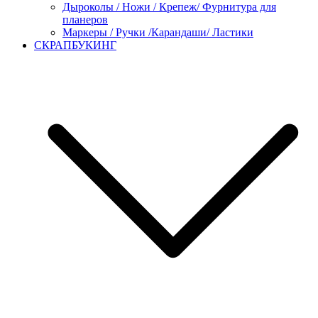
Дыроколы / Ножи / Крепеж/ Фурнитура для
планеров
Маркеры / Ручки /Карандаши/ Ластики
СКРАПБУКИНГ