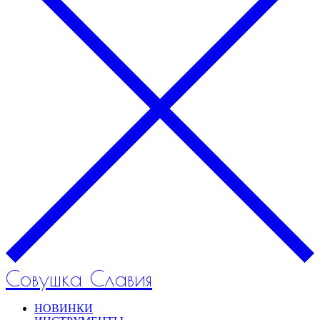
Совушка Славия
НОВИНКИ