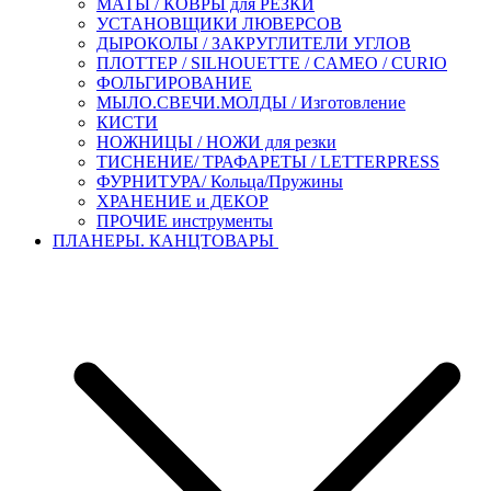
МАТЫ / КОВРЫ для РЕЗКИ
УСТАНОВЩИКИ ЛЮВЕРСОВ
ДЫРОКОЛЫ / ЗАКРУГЛИТЕЛИ УГЛОВ
ПЛОТТЕР / SILHOUETTE / CAMEO / CURIO
ФОЛЬГИРОВАНИЕ
МЫЛО.СВЕЧИ.МОЛДЫ / Изготовление
КИСТИ
НОЖНИЦЫ / НОЖИ для резки
ТИСНЕНИЕ/ ТРАФАРЕТЫ / LETTERPRESS
ФУРНИТУРА/ Кольца/Пружины
ХРАНЕНИЕ и ДЕКОР
ПРОЧИЕ инструменты
ПЛАНЕРЫ. КАНЦТОВАРЫ