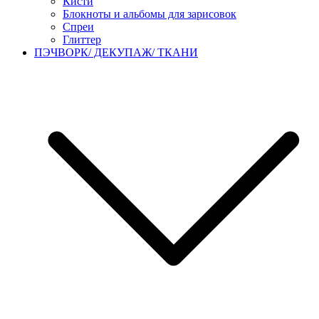
Кисти
Блокноты и альбомы для зарисовок
Спреи
Глиттер
ПЭЧВОРК/ ДЕКУПАЖ/ ТКАНИ