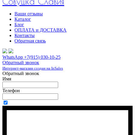
Совушка Славия
Ваши отзывы
Каталог
Блог
ОПЛАТА и ДОСТАВКА
Контакты
Обратная связь
WhatsApp +7(915) 030-10-25
Обратный звонок
Интернет-магазин создан на InSales
Обратный звонок
Имя
Телефон