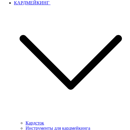
КАРДМЕЙКИНГ
Кардсток
Инструменты для кардмейкинга