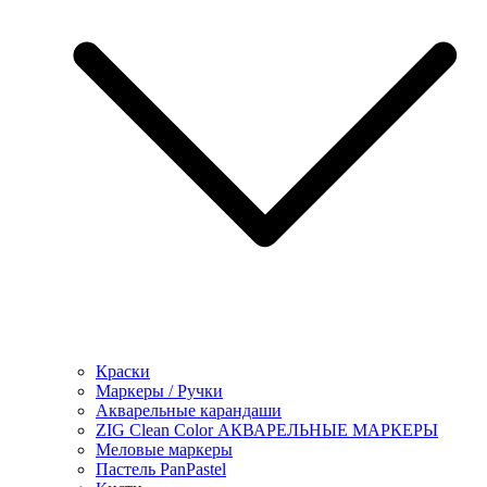
Краски
Маркеры / Ручки
Акварельные карандаши
ZIG Clean Color АКВАРЕЛЬНЫЕ МАРКЕРЫ
Меловые маркеры
Пастель PanPastel