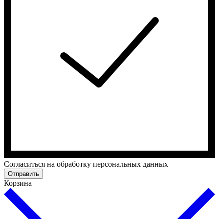
Cогласиться на обработку персональных данных
Отправить
Корзина