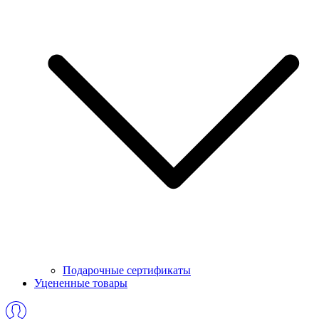
Подарочные сертификаты
Уцененные товары