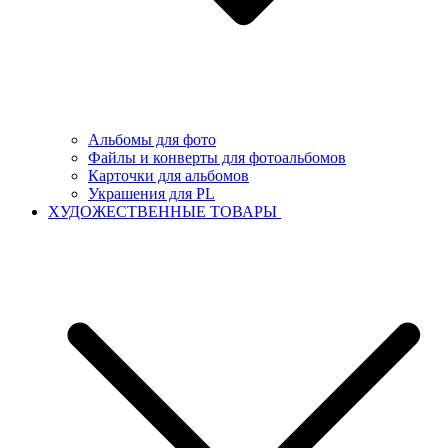
Альбомы для фото
Файлы и конверты для фотоальбомов
Карточки для альбомов
Украшения для PL
ХУДОЖЕСТВЕННЫЕ ТОВАРЫ