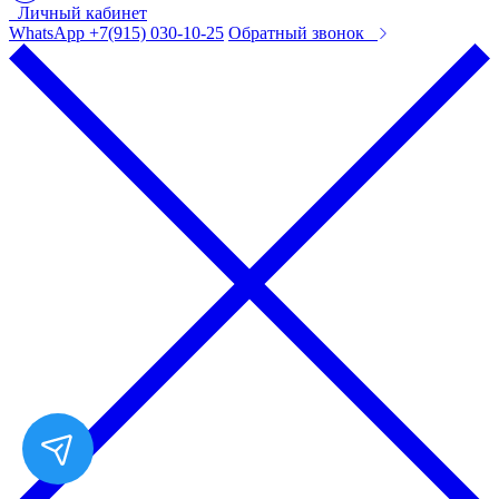
Личный кабинет
WhatsApp +7(915) 030-10-25
Обратный звонок