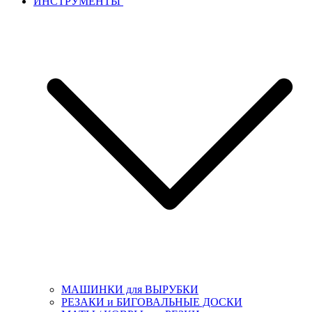
ИНСТРУМЕНТЫ
МАШИНКИ для ВЫРУБКИ
РЕЗАКИ и БИГОВАЛЬНЫЕ ДОСКИ