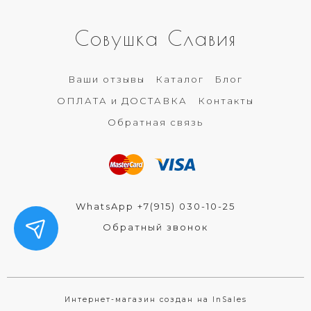
Совушка Славия
Ваши отзывы
Каталог
Блог
ОПЛАТА и ДОСТАВКА
Контакты
Обратная связь
WhatsApp +7(915) 030-10-25
Обратный звонок
Интернет-магазин создан на InSales