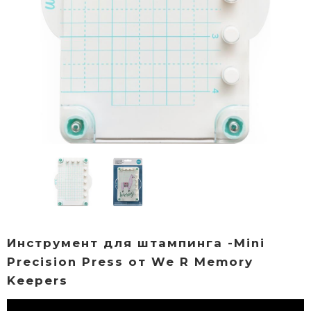
Инструмент для штампинга -Mini
Precision Press от We R Memory
Keepers