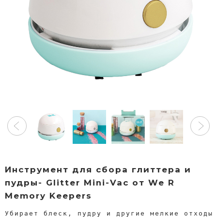
Инструмент для сбора глиттера и
пудры- Glitter Mini-Vac от We R
Memory Keepers
Убирает блеск, пудру и другие мелкие отходы