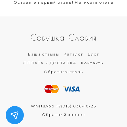
Оставьте первый отзыв!
Написать отзыв
Совушка Славия
Ваши отзывы
Каталог
Блог
ОПЛАТА и ДОСТАВКА
Контакты
Обратная связь
WhatsApp +7(915) 030-10-25
Обратный звонок