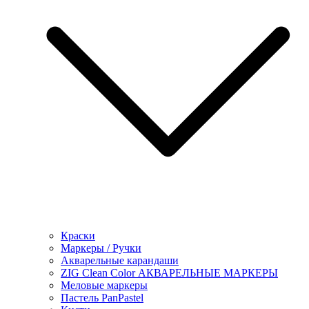
Краски
Маркеры / Ручки
Акварельные карандаши
ZIG Clean Color АКВАРЕЛЬНЫЕ МАРКЕРЫ
Меловые маркеры
Пастель PanPastel