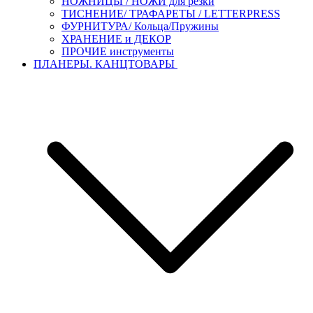
НОЖНИЦЫ / НОЖИ для резки
ТИСНЕНИЕ/ ТРАФАРЕТЫ / LETTERPRESS
ФУРНИТУРА/ Кольца/Пружины
ХРАНЕНИЕ и ДЕКОР
ПРОЧИЕ инструменты
ПЛАНЕРЫ. КАНЦТОВАРЫ