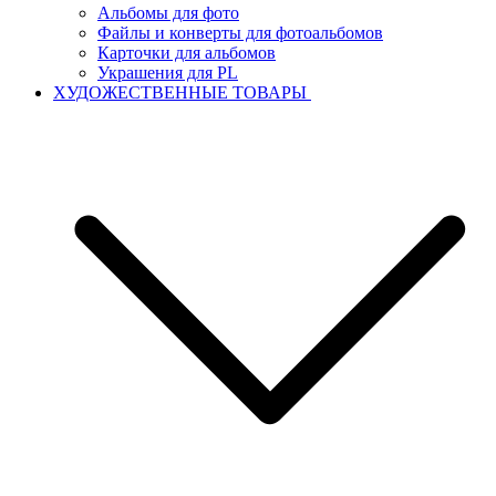
Альбомы для фото
Файлы и конверты для фотоальбомов
Карточки для альбомов
Украшения для PL
ХУДОЖЕСТВЕННЫЕ ТОВАРЫ