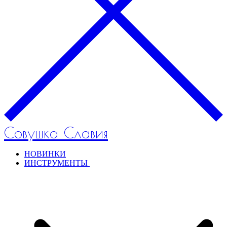
Совушка Славия
НОВИНКИ
ИНСТРУМЕНТЫ