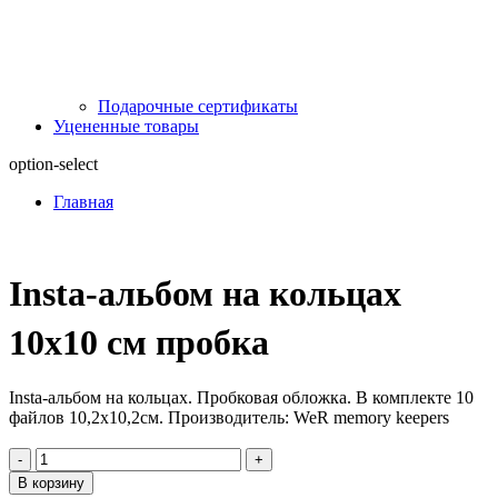
Подарочные сертификаты
Уцененные товары
option-select
Главная
Insta-альбом на кольцах
10х10 см пробка
Insta-альбом на кольцах. Пробковая обложка. В комплекте 10
файлов 10,2х10,2см. Производитель: WeR memory keepers
-
+
В корзину