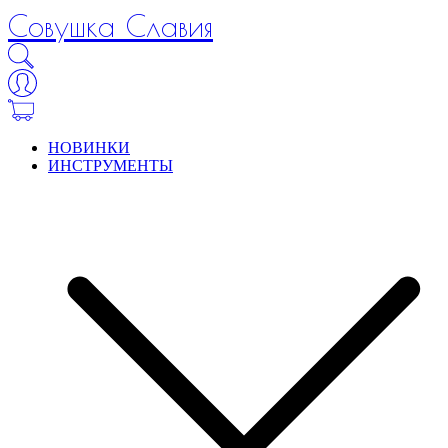
Совушка Славия
НОВИНКИ
ИНСТРУМЕНТЫ