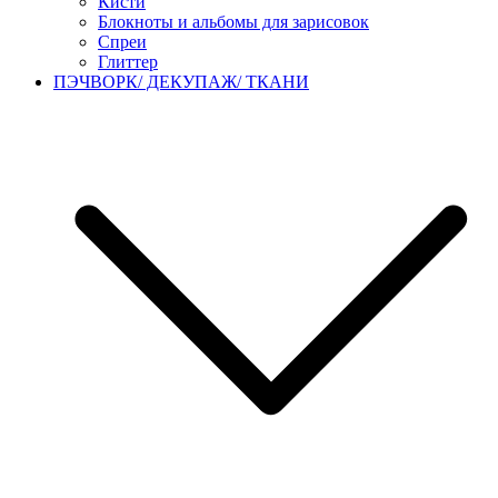
Кисти
Блокноты и альбомы для зарисовок
Спреи
Глиттер
ПЭЧВОРК/ ДЕКУПАЖ/ ТКАНИ