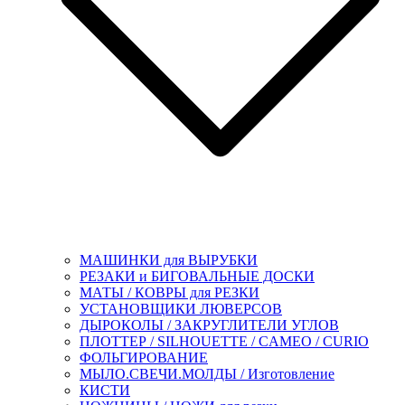
МАШИНКИ для ВЫРУБКИ
РЕЗАКИ и БИГОВАЛЬНЫЕ ДОСКИ
МАТЫ / КОВРЫ для РЕЗКИ
УСТАНОВЩИКИ ЛЮВЕРСОВ
ДЫРОКОЛЫ / ЗАКРУГЛИТЕЛИ УГЛОВ
ПЛОТТЕР / SILHOUETTE / CAMEO / CURIO
ФОЛЬГИРОВАНИЕ
МЫЛО.СВЕЧИ.МОЛДЫ / Изготовление
КИСТИ