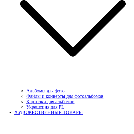
Альбомы для фото
Файлы и конверты для фотоальбомов
Карточки для альбомов
Украшения для PL
ХУДОЖЕСТВЕННЫЕ ТОВАРЫ