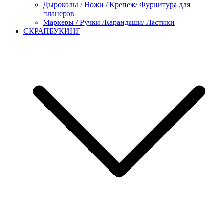
Дыроколы / Ножи / Крепеж/ Фурнитура для
планеров
Маркеры / Ручки /Карандаши/ Ластики
СКРАПБУКИНГ