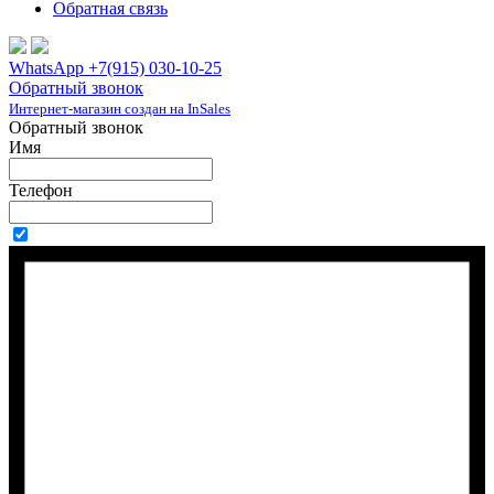
Обратная связь
WhatsApp +7(915) 030-10-25
Обратный звонок
Интернет-магазин создан на InSales
Обратный звонок
Имя
Телефон