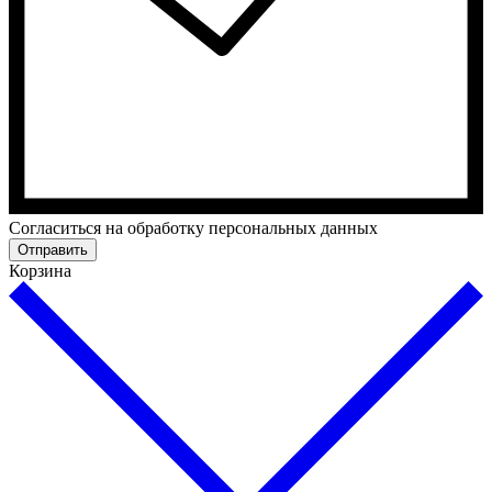
Cогласиться на обработку персональных данных
Отправить
Корзина