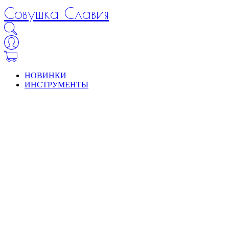
Совушка Славия
НОВИНКИ
ИНСТРУМЕНТЫ