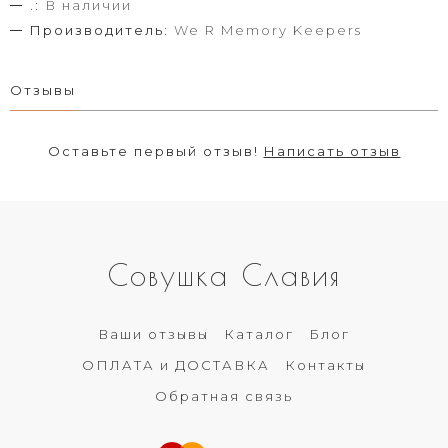
.:
В наличии
Производитель:
We R Memory Keepers
Отзывы
Оставьте первый отзыв!
Написать отзыв
Совушка Славия
Ваши отзывы
Каталог
Блог
ОПЛАТА и ДОСТАВКА
Контакты
Обратная связь