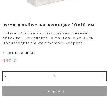
Insta-альбом на кольцах 10х10 см
Insta-альбом на кольцах Ламинированная
обложка В комплекте 10 файлов 10,2х10,2см
Производитель: WeR memory keepers
Нет в наличии
990 ₽
-
+
В корзину