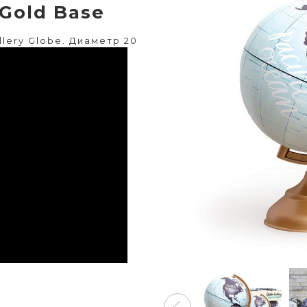
/Gold Base
lery Globe. Диаметр 20