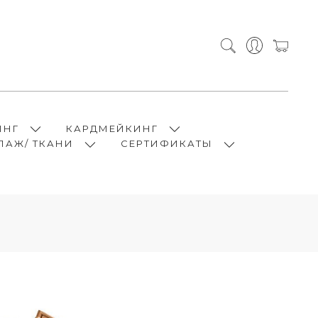
ИНГ
КАРДМЕЙКИНГ
ПАЖ/ ТКАНИ
СЕРТИФИКАТЫ