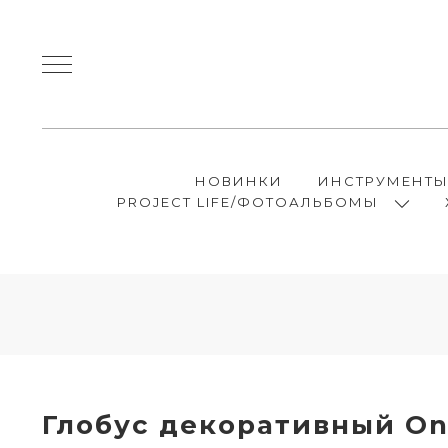
НОВИНКИ
ИНСТРУМЕНТ
PROJECT LIFE/ФОТОАЛЬБОМЫ
Глобус декоративный On