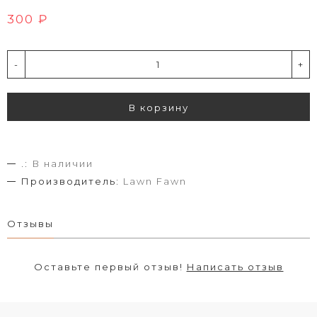
300 ₽
-
+
В корзину
.:
В наличии
Производитель:
Lawn Fawn
Отзывы
Оставьте первый отзыв!
Написать отзыв