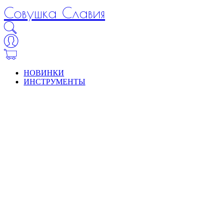
Совушка Славия
НОВИНКИ
ИНСТРУМЕНТЫ