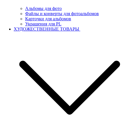
Альбомы для фото
Файлы и конверты для фотоальбомов
Карточки для альбомов
Украшения для PL
ХУДОЖЕСТВЕННЫЕ ТОВАРЫ