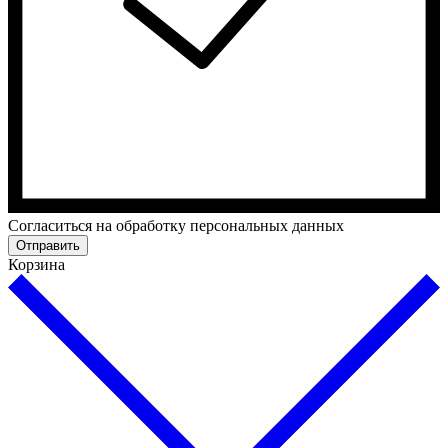
Cогласиться на обработку персональных данных
Отправить
Корзина