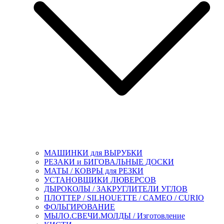
МАШИНКИ для ВЫРУБКИ
РЕЗАКИ и БИГОВАЛЬНЫЕ ДОСКИ
МАТЫ / КОВРЫ для РЕЗКИ
УСТАНОВЩИКИ ЛЮВЕРСОВ
ДЫРОКОЛЫ / ЗАКРУГЛИТЕЛИ УГЛОВ
ПЛОТТЕР / SILHOUETTE / CAMEO / CURIO
ФОЛЬГИРОВАНИЕ
МЫЛО.СВЕЧИ.МОЛДЫ / Изготовление