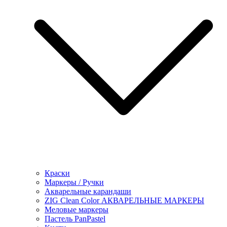
Краски
Маркеры / Ручки
Акварельные карандаши
ZIG Clean Color АКВАРЕЛЬНЫЕ МАРКЕРЫ
Меловые маркеры
Пастель PanPastel