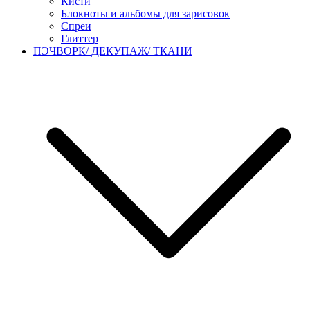
Кисти
Блокноты и альбомы для зарисовок
Спреи
Глиттер
ПЭЧВОРК/ ДЕКУПАЖ/ ТКАНИ