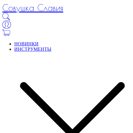
Совушка Славия
НОВИНКИ
ИНСТРУМЕНТЫ