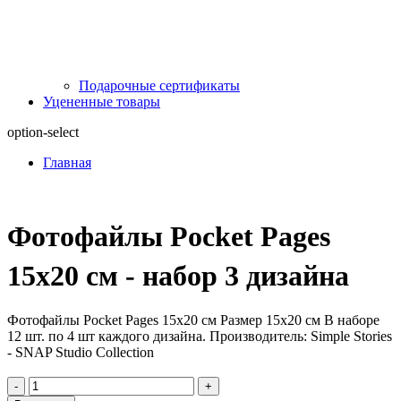
Подарочные сертификаты
Уцененные товары
option-select
Главная
Фотофайлы Pocket Pages
15x20 см - набор 3 дизайна
Фотофайлы Pocket Pages 15x20 см Размер 15х20 см В наборе
12 шт. по 4 шт каждого дизайна. Производитель: Simple Stories
- SNAP Studio Collection
-
+