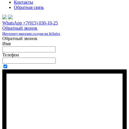
Контакты
Обратная связь
WhatsApp +7(915) 030-10-25
Обратный звонок
Интернет-магазин создан на InSales
Обратный звонок
Имя
Телефон