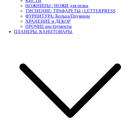
КИСТИ
НОЖНИЦЫ / НОЖИ для резки
ТИСНЕНИЕ/ ТРАФАРЕТЫ / LETTERPRESS
ФУРНИТУРА/ Кольца/Пружины
ХРАНЕНИЕ и ДЕКОР
ПРОЧИЕ инструменты
ПЛАНЕРЫ. КАНЦТОВАРЫ