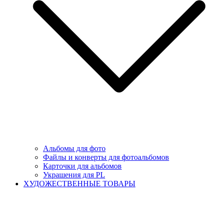
Альбомы для фото
Файлы и конверты для фотоальбомов
Карточки для альбомов
Украшения для PL
ХУДОЖЕСТВЕННЫЕ ТОВАРЫ