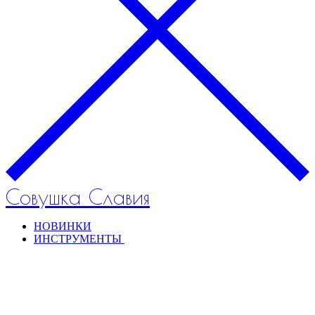
Совушка Славия
НОВИНКИ
ИНСТРУМЕНТЫ