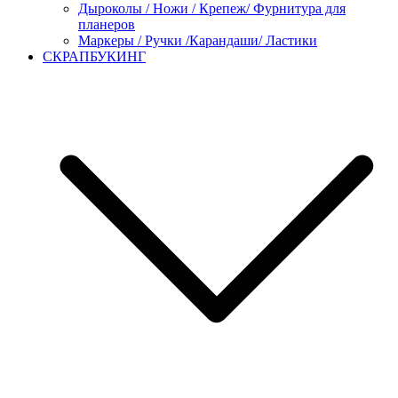
Дыроколы / Ножи / Крепеж/ Фурнитура для
планеров
Маркеры / Ручки /Карандаши/ Ластики
СКРАПБУКИНГ