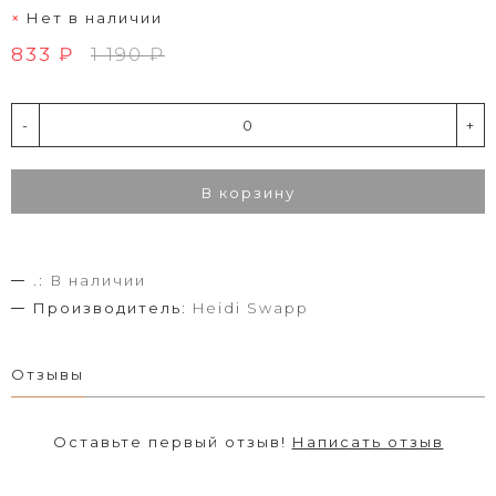
Нет в наличии
833 ₽
1 190 ₽
-
+
В корзину
.:
В наличии
Производитель:
Heidi Swapp
Отзывы
Оставьте первый отзыв!
Написать отзыв