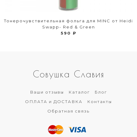
Тонерочувствительная фольга для MINC от Heidi
Swapp- Red & Green
590 ₽
Совушка Славия
Ваши отзывы
Каталог
Блог
ОПЛАТА и ДОСТАВКА
Контакты
Обратная связь