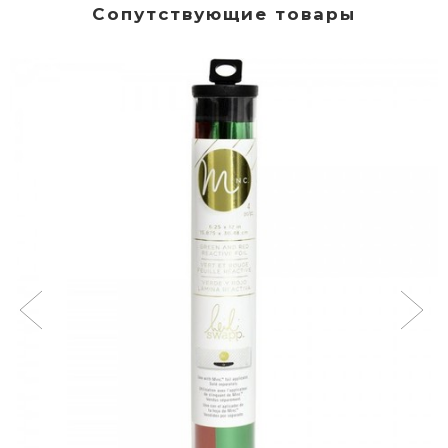
Сопутствующие товары