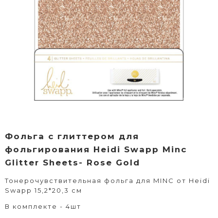
Фольга с глиттером для
фольгирования Heidi Swapp Minc
Glitter Sheets- Rose Gold
Тонерочувствительная фольга для MINC от Heidi
Swapp 15,2*20,3 см
В комплекте - 4шт