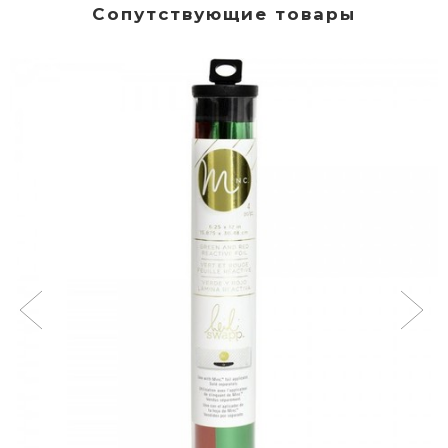
Сопутствующие товары