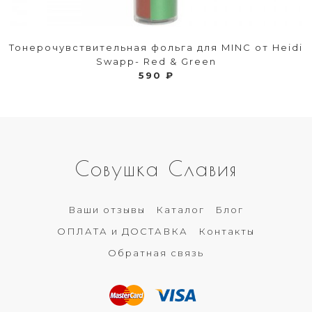
Тонерочувствительная фольга для MINC от Heidi
Swapp- Red & Green
590 ₽
Совушка Славия
Ваши отзывы
Каталог
Блог
ОПЛАТА и ДОСТАВКА
Контакты
Обратная связь