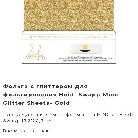
Фольга с глиттером для
фольгирования Heidi Swapp Minc
Glitter Sheets- Gold
Тонерочувствительная фольга для MINC от Heidi
Swapp 15,2*20,3 см
В комплекте - 4шт