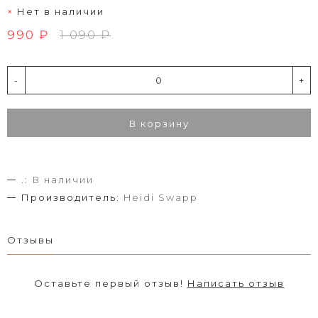
Нет в наличии
990 ₽
1 090 ₽
-
+
В корзину
.:
В наличии
Производитель:
Heidi Swapp
Отзывы
Оставьте первый отзыв!
Написать отзыв