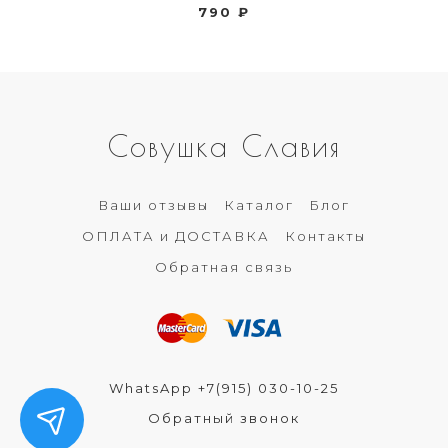
790 ₽
Совушка Славия
Ваши отзывы
Каталог
Блог
ОПЛАТА и ДОСТАВКА
Контакты
Обратная связь
WhatsApp +7(915) 030-10-25
Обратный звонок