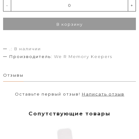
-
+
В корзину
.:
В наличии
Производитель:
We R Memory Keepers
Отзывы
Оставьте первый отзыв!
Написать отзыв
Сопутствующие товары