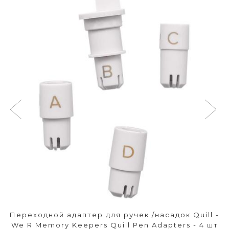
Переходной адаптер для ручек /насадок Quill -
We R Memory Keepers Quill Pen Adapters - 4 шт