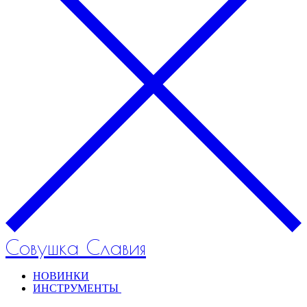
Совушка Славия
НОВИНКИ
ИНСТРУМЕНТЫ