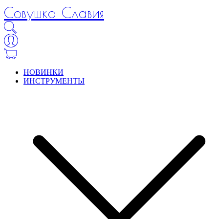
Совушка Славия
НОВИНКИ
ИНСТРУМЕНТЫ