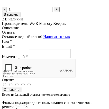
-
+
В корзину
.:
В наличии
Производитель:
We R Memory Keepers
Описание
Отзывы
Оставьте первый отзыв!
Написать отзыв
Имя
*
E-mail
*
Комментарий
*
Оценка
Отправить
Перед публикацией отзывы проходят модерацию
Фольга подходит для использования с наконечником-
ручкой Quill Foil