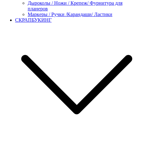
Дыроколы / Ножи / Крепеж/ Фурнитура для
планеров
Маркеры / Ручки /Карандаши/ Ластики
СКРАПБУКИНГ