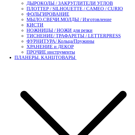
ДЫРОКОЛЫ / ЗАКРУГЛИТЕЛИ УГЛОВ
ПЛОТТЕР / SILHOUETTE / CAMEO / CURIO
ФОЛЬГИРОВАНИЕ
МЫЛО.СВЕЧИ.МОЛДЫ / Изготовление
КИСТИ
НОЖНИЦЫ / НОЖИ для резки
ТИСНЕНИЕ/ ТРАФАРЕТЫ / LETTERPRESS
ФУРНИТУРА/ Кольца/Пружины
ХРАНЕНИЕ и ДЕКОР
ПРОЧИЕ инструменты
ПЛАНЕРЫ. КАНЦТОВАРЫ