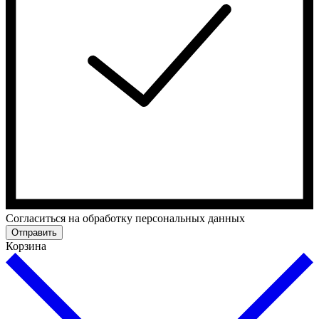
Cогласиться на обработку персональных данных
Отправить
Корзина