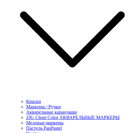
Краски
Маркеры / Ручки
Акварельные карандаши
ZIG Clean Color АКВАРЕЛЬНЫЕ МАРКЕРЫ
Меловые маркеры
Пастель PanPastel