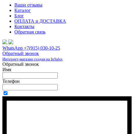
Ваши отзывы
Каталог
Блог
ОПЛАТА и ДОСТАВКА
Контакты
Обратная связь
WhatsApp +7(915) 030-10-25
Обратный звонок
Интернет-магазин создан на InSales
Обратный звонок
Имя
Телефон