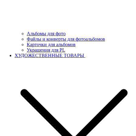
Альбомы для фото
Файлы и конверты для фотоальбомов
Карточки для альбомов
Украшения для PL
ХУДОЖЕСТВЕННЫЕ ТОВАРЫ