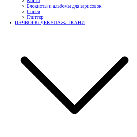
Кисти
Блокноты и альбомы для зарисовок
Спреи
Глиттер
ПЭЧВОРК/ ДЕКУПАЖ/ ТКАНИ