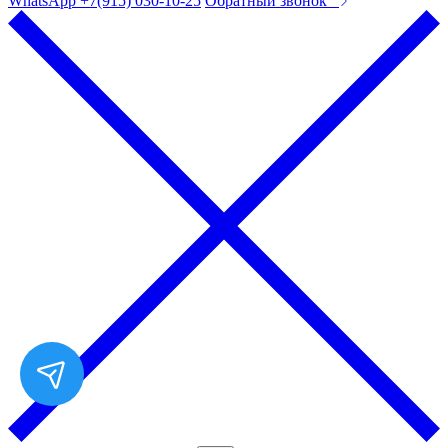
WhatsApp +7(915) 030-10-25
Обратный звонок