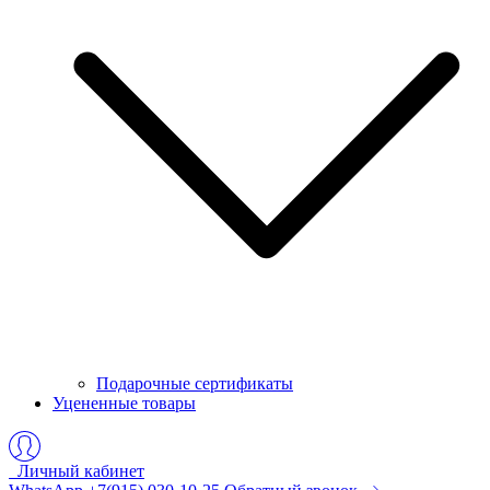
Подарочные сертификаты
Уцененные товары
Личный кабинет