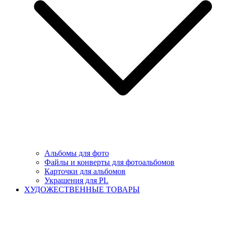
Альбомы для фото
Файлы и конверты для фотоальбомов
Карточки для альбомов
Украшения для PL
ХУДОЖЕСТВЕННЫЕ ТОВАРЫ