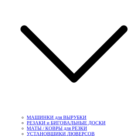
МАШИНКИ для ВЫРУБКИ
РЕЗАКИ и БИГОВАЛЬНЫЕ ДОСКИ
МАТЫ / КОВРЫ для РЕЗКИ
УСТАНОВЩИКИ ЛЮВЕРСОВ