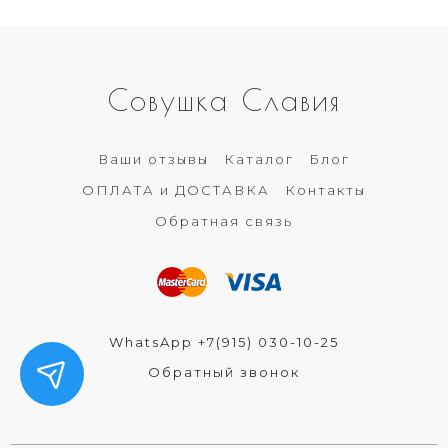
Совушка Славия
Ваши отзывы
Каталог
Блог
ОПЛАТА и ДОСТАВКА
Контакты
Обратная связь
WhatsApp +7(915) 030-10-25
Обратный звонок