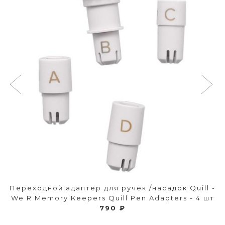
Переходной адаптер для ручек /насадок Quill -
We R Memory Keepers Quill Pen Adapters - 4 шт
790 ₽