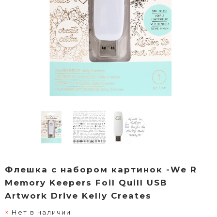
Флешка с набором картинок -We R
Memory Keepers Foil Quill USB
Artwork Drive Kelly Creates
Нет в наличии