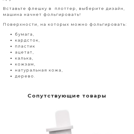
Вставьте флешку в плоттер, выберите дизайн,
машина начнет фольгировать!
Поверхности, на которых можно фольгировать:
бумага,
кардсток,
пластик
ацетат,
калька,
кожзам,
натуральная кожа,
дерево.
Сопутствующие товары