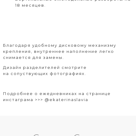
18 месяцев.
Благодаря удобному дисковому механизму
крепления, внутреннее наполнение легко
снимается для замены.
Дизайн разделителей смотрите
на сопуствующих фотографиях.
Подробнее о ежедневниках на странице
инстаграма >>>
@ekaterinaslavia