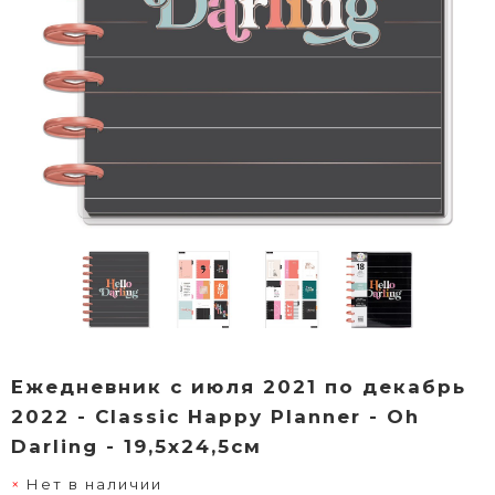
Ежедневник с июля 2021 по декабрь
2022 - Classic Happy Planner - Oh
Darling - 19,5х24,5см
Нет в наличии