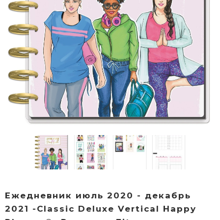
Ежедневник июль 2020 - декабрь
2021 -Classic Deluxe Vertical Happy