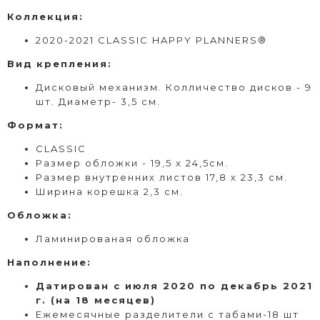
Коллекция:
2020-2021 CLASSIC HAPPY PLANNERS®
Вид
крепления
:
Дисковый
механизм. Колличество дисков - 9
шт. Диаметр- 3,5 см.
Формат
:
CLASSIC
Размер обложки - 19,5 х 24,5см.
Размер внутренних листов 17,8 х 23,3 см.
Ширина корешка 2,3 см.
Обложка:
Ламинированая обложка
Наполнение:
Датирован с июля 2020 по декабрь 2021
г. (на 18 месяцев)
Ежемесячные разделители с табами-18 шт