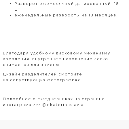
Разворот ежемесячный датированный- 18
шт
еженедельные развороты на 18 месяцев.
Благодаря удобному дисковому механизму
крепления, внутреннее наполнение легко
снимается для замены.
Дизайн разделителей смотрите
на сопуствующих фотографиях.
Подробнее о ежедневниках на странице
инстаграма >>>
@ekaterinaslavia