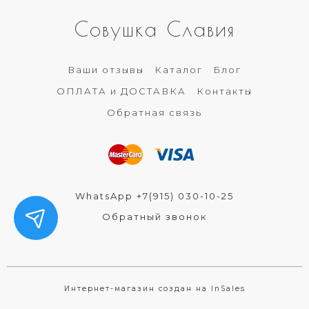
Совушка Славия
Ваши отзывы
Каталог
Блог
ОПЛАТА и ДОСТАВКА
Контакты
Обратная связь
WhatsApp +7(915) 030-10-25
Обратный звонок
Интернет-магазин создан на InSales