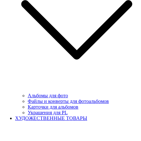
Альбомы для фото
Файлы и конверты для фотоальбомов
Карточки для альбомов
Украшения для PL
ХУДОЖЕСТВЕННЫЕ ТОВАРЫ