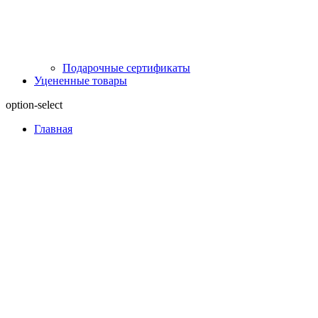
Подарочные сертификаты
Уцененные товары
option-select
Главная