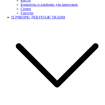
Кисти
Блокноты и альбомы для зарисовок
Спреи
Глиттер
ПЭЧВОРК/ ДЕКУПАЖ/ ТКАНИ