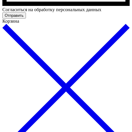
Cогласиться на обработку персональных данных
Отправить
Корзина