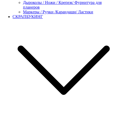
Дыроколы / Ножи / Крепеж/ Фурнитура для
планеров
Маркеры / Ручки /Карандаши/ Ластики
СКРАПБУКИНГ