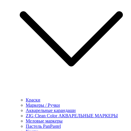
Краски
Маркеры / Ручки
Акварельные карандаши
ZIG Clean Color АКВАРЕЛЬНЫЕ МАРКЕРЫ
Меловые маркеры
Пастель PanPastel