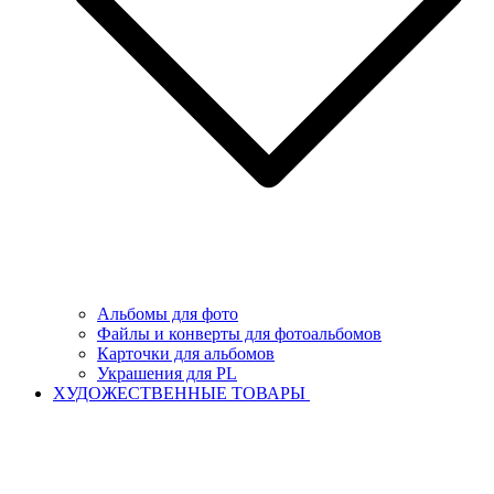
Альбомы для фото
Файлы и конверты для фотоальбомов
Карточки для альбомов
Украшения для PL
ХУДОЖЕСТВЕННЫЕ ТОВАРЫ