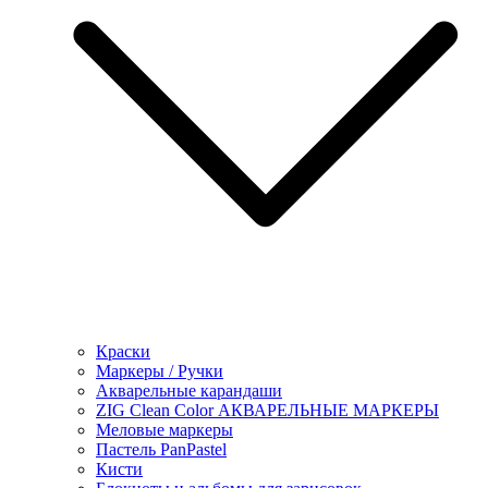
Краски
Маркеры / Ручки
Акварельные карандаши
ZIG Clean Color АКВАРЕЛЬНЫЕ МАРКЕРЫ
Меловые маркеры
Пастель PanPastel
Кисти