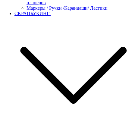
планеров
Маркеры / Ручки /Карандаши/ Ластики
СКРАПБУКИНГ