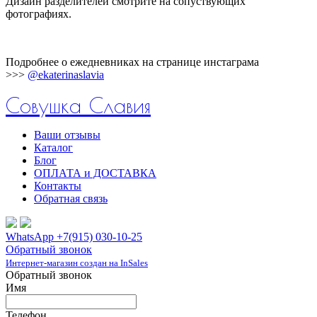
Дизайн разделителей смотрите на сопуствующих
фотографиях.
Подробнее о ежедневниках на странице инстаграма
>>>
@ekaterinaslavia
Совушка Славия
Ваши отзывы
Каталог
Блог
ОПЛАТА и ДОСТАВКА
Контакты
Обратная связь
WhatsApp +7(915) 030-10-25
Обратный звонок
Интернет-магазин создан на InSales
Обратный звонок
Имя
Телефон