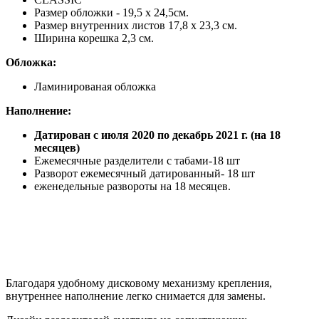
Размер обложки - 19,5 х 24,5см.
Размер внутренних листов 17,8 х 23,3 см.
Ширина корешка 2,3 см.
Обложка:
Ламинированая обложка
Наполнение:
Датирован с июля 2020 по декабрь 2021 г. (на 18
месяцев)
Ежемесячные разделители с табами-18 шт
Разворот ежемесячный датированный- 18 шт
еженедельные развороты на 18 месяцев.
Благодаря удобному дисковому механизму крепления,
внутреннее наполнение легко снимается для замены.