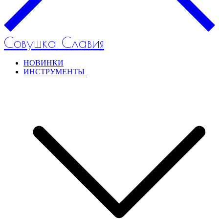
Совушка Славия
НОВИНКИ
ИНСТРУМЕНТЫ