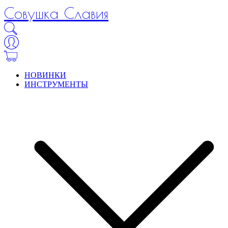
Совушка Славия
НОВИНКИ
ИНСТРУМЕНТЫ