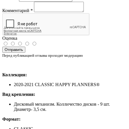
Комментарий
*
Оценка
Отправить
Перед публикацией отзывы проходят модерацию
Коллекция:
2020-2021 CLASSIC HAPPY PLANNERS®
Вид
крепления
:
Дисковый
механизм. Колличество дисков - 9 шт.
Диаметр- 3,5 см.
Формат
:
CLASSIC