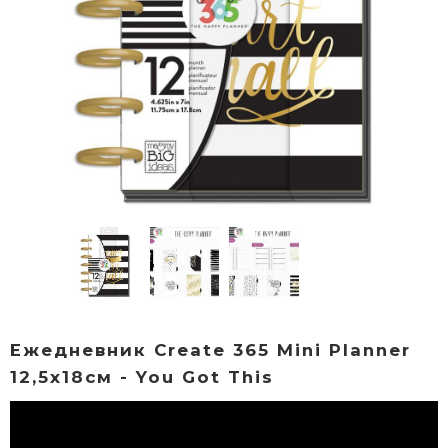
Ежедневник Create 365 Mini Planner
12,5х18см - You Got This