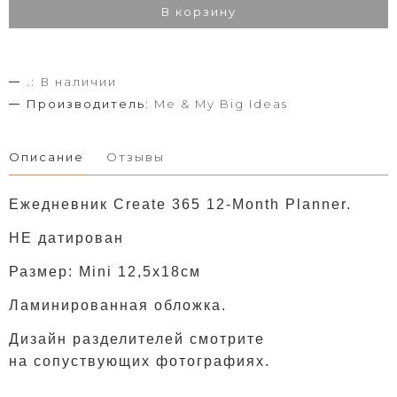
В корзину
.:
В наличии
Производитель:
Me & My Big Ideas
Описание
Отзывы
Ежедневник Create 365 12-Month Planner.
НЕ датирован
Размер: Mini 12,5х18см
Ламинированная обложка.
Дизайн разделителей смотрите
на сопуствующих фотографиях.