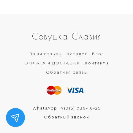
Совушка Славия
Ваши отзывы
Каталог
Блог
ОПЛАТА и ДОСТАВКА
Контакты
Обратная связь
WhatsApp +7(915) 030-10-25
Обратный звонок