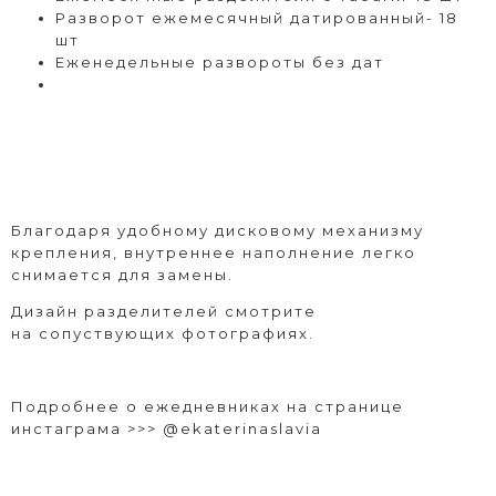
Разворот ежемесячный датированный- 18
шт
Еженедельные развороты без дат
Благодаря удобному дисковому механизму
крепления, внутреннее наполнение легко
снимается для замены.
Дизайн разделителей смотрите
на сопуствующих фотографиях.
Подробнее о ежедневниках на странице
инстаграма >>>
@ekaterinaslavia