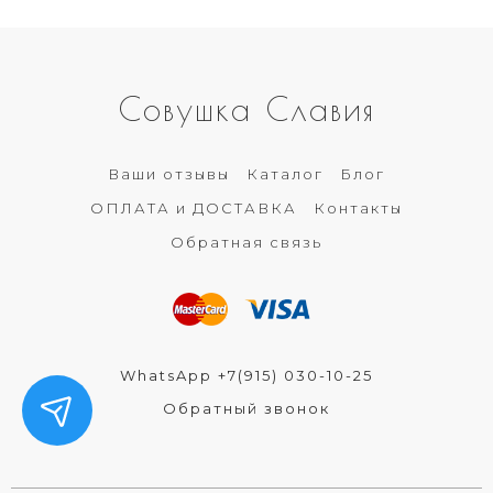
Совушка Славия
Ваши отзывы
Каталог
Блог
ОПЛАТА и ДОСТАВКА
Контакты
Обратная связь
WhatsApp +7(915) 030-10-25
Обратный звонок