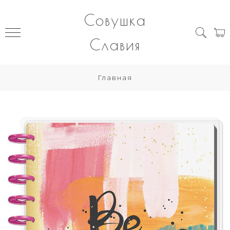
Совушка
Славия
Главная