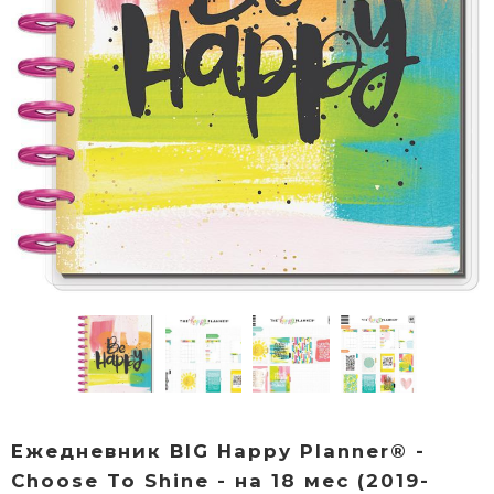
Ежедневник BIG Happy Planner® -
Choose To Shine - на 18 мес (2019-