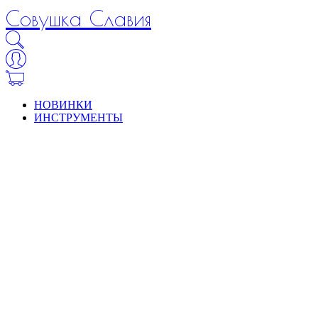
Совушка Славия
НОВИНКИ
ИНСТРУМЕНТЫ