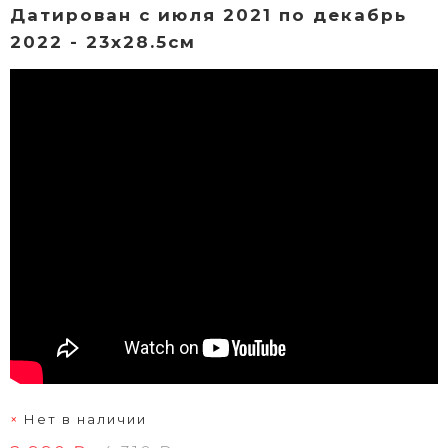
Датирован с июля 2021 по декабрь
2022 - 23х28.5см
Нет в наличии