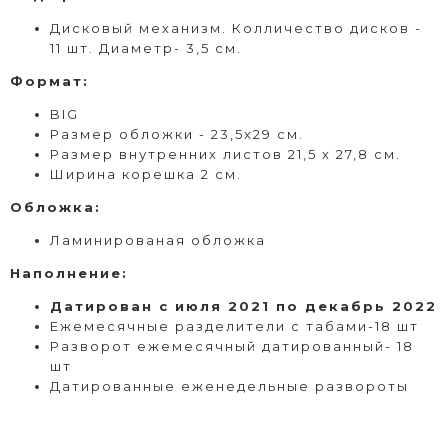
Дисковый
механизм. Колличество дисков -
11 шт. Диаметр- 3,5 см.
Формат
:
BIG
Размер обложки - 23,5х29 см.
Размер внутренних листов 21,5 х 27,8 см.
Ширина корешка 2 см.
Обложка:
Ламинированая обложка
Наполнение:
Датирован с июля 2021 по декабрь 2022
Ежемесячные разделители с табами-18 шт
Разворот ежемесячный датированный- 18
шт
Датированные еженедельные развороты