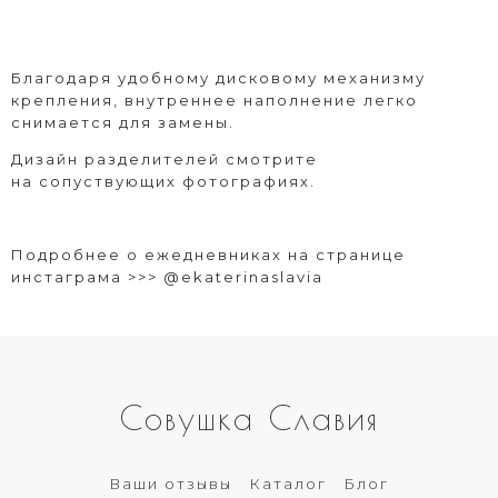
Благодаря удобному дисковому механизму
крепления, внутреннее наполнение легко
снимается для замены.
Дизайн разделителей смотрите
на сопуствующих фотографиях.
Подробнее о ежедневниках на странице
инстаграма >>>
@ekaterinaslavia
Совушка Славия
Ваши отзывы
Каталог
Блог