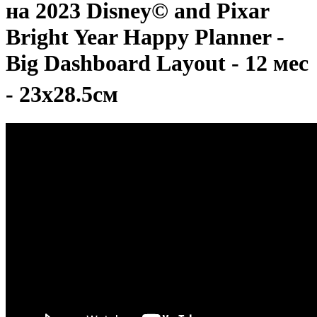
на 2023 Disney© and Pixar
Bright Year Happy Planner -
Big Dashboard Layout - 12 мес
- 23х28.5см