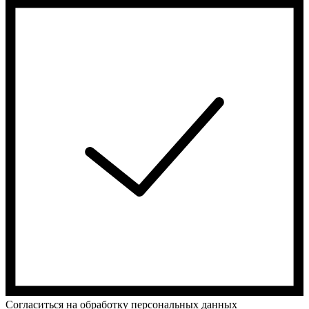
Cогласиться на обработку персональных данных