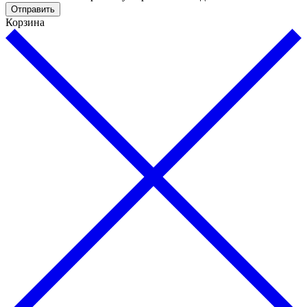
Отправить
Корзина