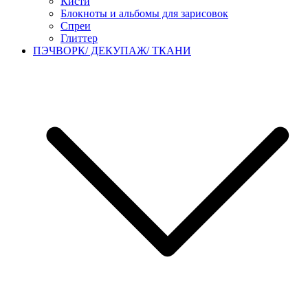
Кисти
Блокноты и альбомы для зарисовок
Спреи
Глиттер
ПЭЧВОРК/ ДЕКУПАЖ/ ТКАНИ