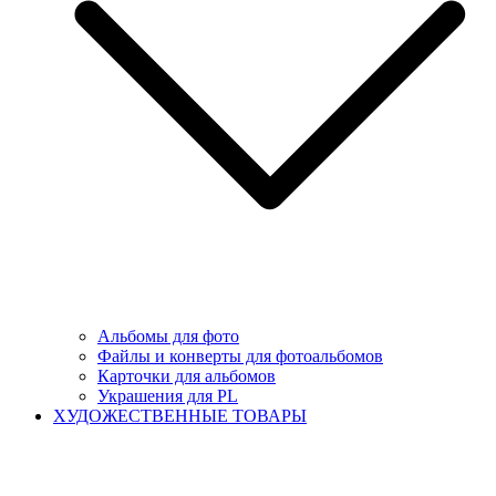
Альбомы для фото
Файлы и конверты для фотоальбомов
Карточки для альбомов
Украшения для PL
ХУДОЖЕСТВЕННЫЕ ТОВАРЫ