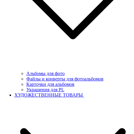
Альбомы для фото
Файлы и конверты для фотоальбомов
Карточки для альбомов
Украшения для PL
ХУДОЖЕСТВЕННЫЕ ТОВАРЫ