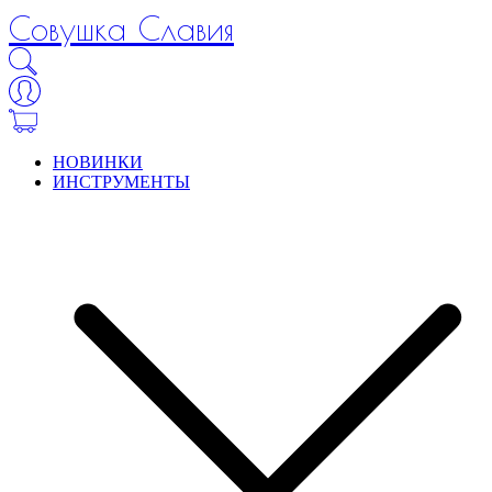
Совушка Славия
НОВИНКИ
ИНСТРУМЕНТЫ