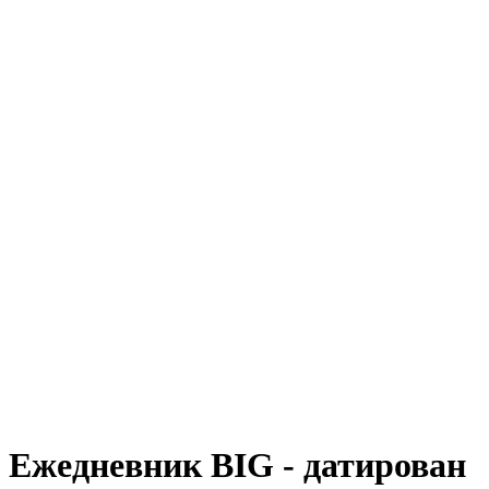
Ежедневник BIG - датирован