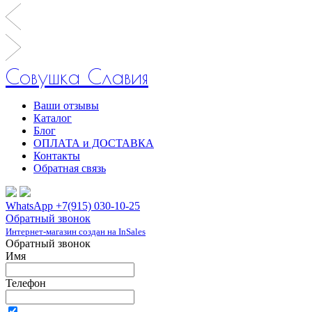
Совушка Славия
Ваши отзывы
Каталог
Блог
ОПЛАТА и ДОСТАВКА
Контакты
Обратная связь
WhatsApp +7(915) 030-10-25
Обратный звонок
Интернет-магазин создан на InSales
Обратный звонок
Имя
Телефон