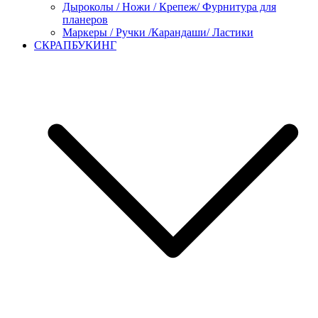
Дыроколы / Ножи / Крепеж/ Фурнитура для
планеров
Маркеры / Ручки /Карандаши/ Ластики
СКРАПБУКИНГ