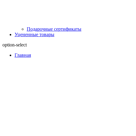
Подарочные сертификаты
Уцененные товары
option-select
Главная