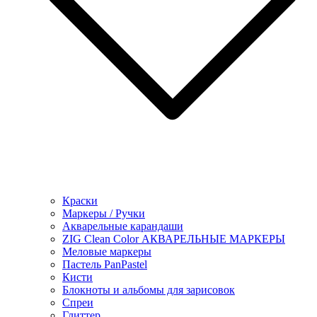
Краски
Маркеры / Ручки
Акварельные карандаши
ZIG Clean Color АКВАРЕЛЬНЫЕ МАРКЕРЫ
Меловые маркеры
Пастель PanPastel
Кисти
Блокноты и альбомы для зарисовок
Спреи
Глиттер