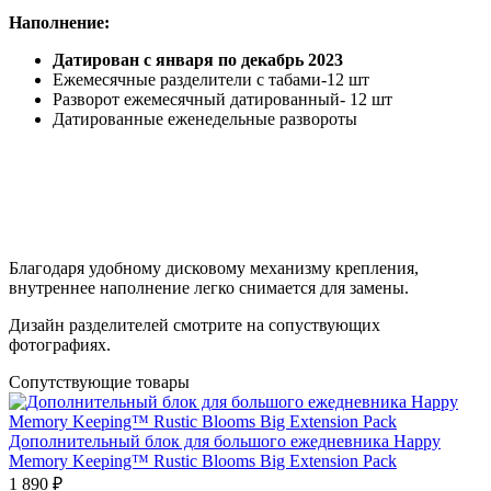
Наполнение:
Датирован с января по декабрь 2023
Ежемесячные разделители с табами-12 шт
Разворот ежемесячный датированный- 12 шт
Датированные еженедельные развороты
Благодаря удобному дисковому механизму крепления,
внутреннее наполнение легко снимается для замены.
Дизайн разделителей смотрите на сопуствующих
фотографиях.
Сопутствующие товары
Дополнительный блок для большого ежедневника Happy
Memory Keeping™ Rustic Blooms Big Extension Pack
1 890 ₽