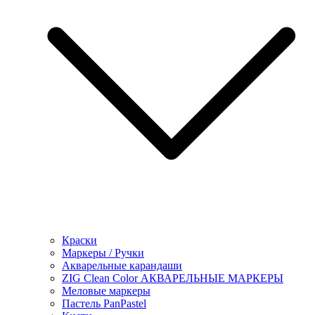
Краски
Маркеры / Ручки
Акварельные карандаши
ZIG Clean Color АКВАРЕЛЬНЫЕ МАРКЕРЫ
Меловые маркеры
Пастель PanPastel