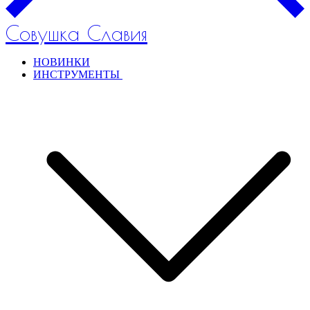
Совушка Славия
НОВИНКИ
ИНСТРУМЕНТЫ