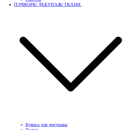
ПЭЧВОРК/ ДЕКУПАЖ/ ТКАНИ
Бумага для декупажа
Ткани