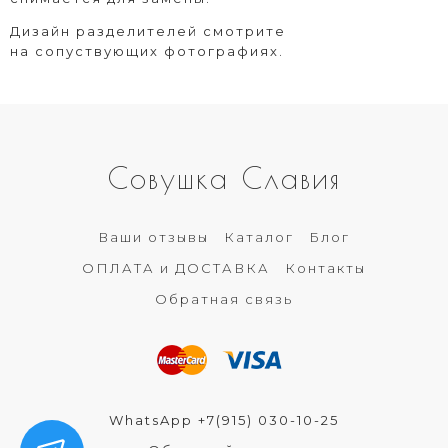
Дизайн разделителей смотрите
на сопуствующих фотографиях.
Совушка Славия
Ваши отзывы
Каталог
Блог
ОПЛАТА и ДОСТАВКА
Контакты
Обратная связь
WhatsApp +7(915) 030-10-25