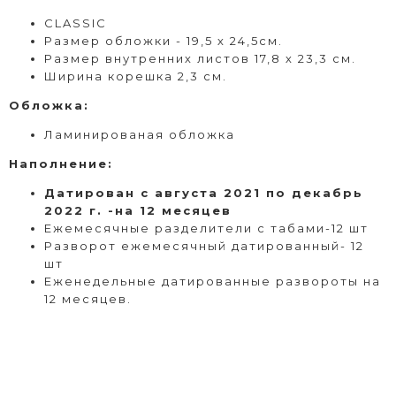
CLASSIC
Размер обложки - 19,5 х 24,5см.
Размер внутренних листов 17,8 х 23,3 см.
Ширина корешка 2,3 см.
Обложка:
Ламинированая обложка
Наполнение:
Датирован с августа 2021 по декабрь
2022 г. -на 12 месяцев
Ежемесячные разделители с табами-12 шт
Разворот ежемесячный датированный- 12
шт
Еженедельные датированные развороты на
12 месяцев.