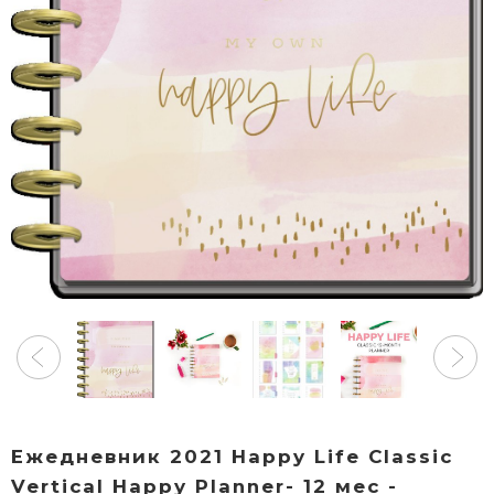
Ежедневник 2021 Happy Life Classic
Vertical Happy Planner- 12 мес -