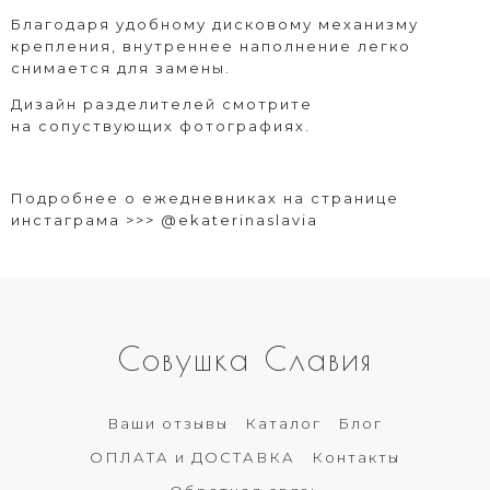
Благодаря удобному дисковому механизму
крепления, внутреннее наполнение легко
снимается для замены.
Дизайн разделителей смотрите
на сопуствующих фотографиях.
Подробнее о ежедневниках на странице
инстаграма >>>
@ekaterinaslavia
Совушка Славия
Ваши отзывы
Каталог
Блог
ОПЛАТА и ДОСТАВКА
Контакты