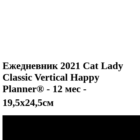
Ежедневник 2021 Cat Lady
Classic Vertical Happy
Planner® - 12 мес -
19,5х24,5см