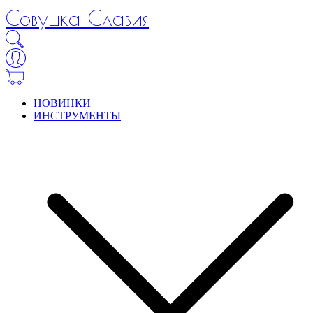
Совушка Славия
НОВИНКИ
ИНСТРУМЕНТЫ