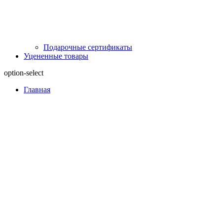
Подарочные сертификаты
Уцененные товары
option-select
Главная