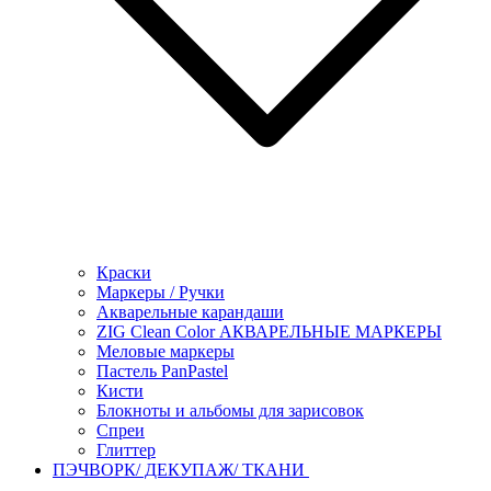
Краски
Маркеры / Ручки
Акварельные карандаши
ZIG Clean Color АКВАРЕЛЬНЫЕ МАРКЕРЫ
Меловые маркеры
Пастель PanPastel
Кисти
Блокноты и альбомы для зарисовок
Спреи
Глиттер
ПЭЧВОРК/ ДЕКУПАЖ/ ТКАНИ