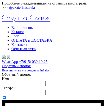
Подробнее о ежедневниках на странице инстаграма
>>>
@ekaterinaslavia
Совушка Славия
Ваши отзывы
Каталог
Блог
ОПЛАТА и ДОСТАВКА
Контакты
Обратная связь
WhatsApp +7(915) 030-10-25
Обратный звонок
Интернет-магазин создан на InSales
Обратный звонок
Имя
Телефон