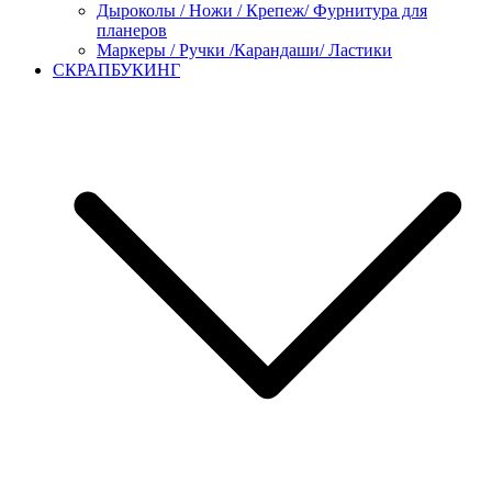
Дыроколы / Ножи / Крепеж/ Фурнитура для
планеров
Маркеры / Ручки /Карандаши/ Ластики
СКРАПБУКИНГ