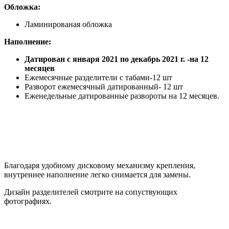
Обложка:
Ламинированая обложка
Наполнение:
Датирован с января 2021 по декабрь 2021 г. -на 12
месяцев
Ежемесячные разделители с табами-12 шт
Разворот ежемесячный датированный- 12 шт
Еженедельные датированные развороты на 12 месяцев.
Благодаря удобному дисковому механизму крепления,
внутреннее наполнение легко снимается для замены.
Дизайн разделителей смотрите на сопуствующих
фотографиях.