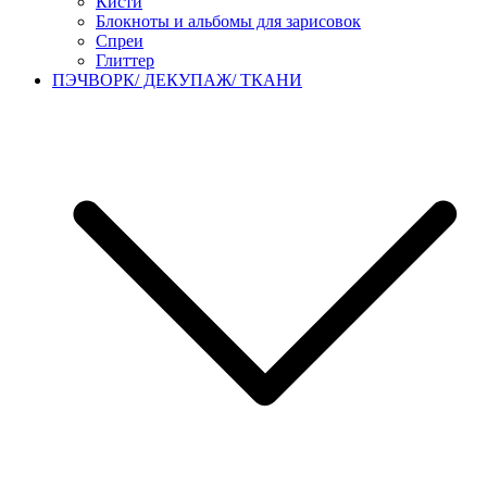
Кисти
Блокноты и альбомы для зарисовок
Спреи
Глиттер
ПЭЧВОРК/ ДЕКУПАЖ/ ТКАНИ