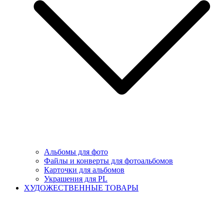
Альбомы для фото
Файлы и конверты для фотоальбомов
Карточки для альбомов
Украшения для PL
ХУДОЖЕСТВЕННЫЕ ТОВАРЫ