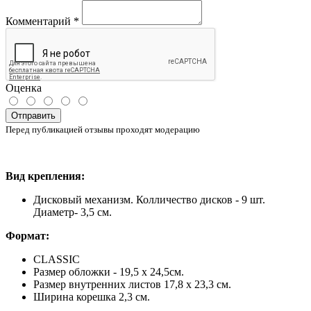
Комментарий
*
Оценка
Отправить
Перед публикацией отзывы проходят модерацию
Вид
крепления
:
Дисковый
механизм. Колличество дисков - 9 шт.
Диаметр- 3,5 см.
Формат
:
CLASSIC
Размер обложки - 19,5 х 24,5см.
Размер внутренних листов 17,8 х 23,3 см.
Ширина корешка 2,3 см.