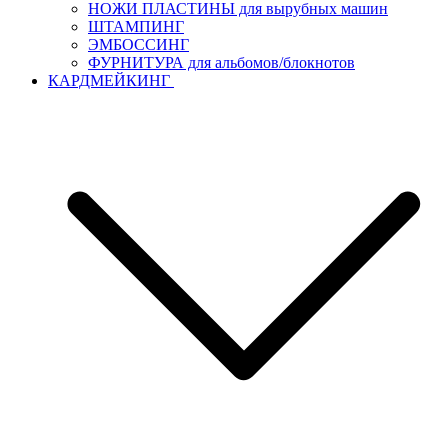
НОЖИ ПЛАСТИНЫ для вырубных машин
ШТАМПИНГ
ЭМБОССИНГ
ФУРНИТУРА для альбомов/блокнотов
КАРДМЕЙКИНГ