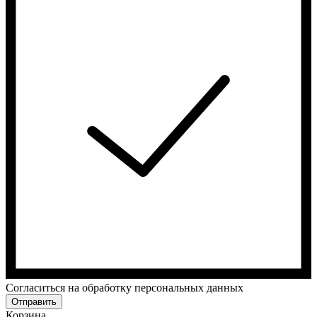
Cогласиться на обработку персональных данных
Отправить
Корзина