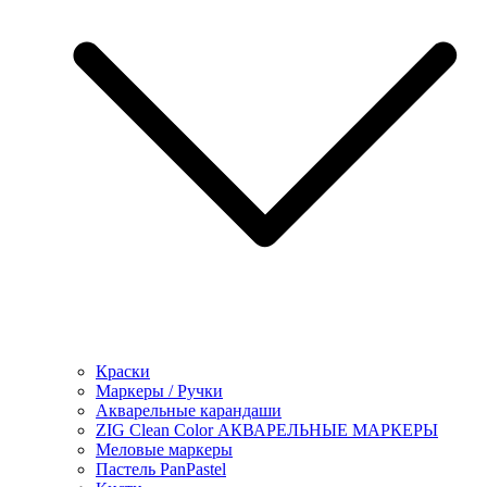
Краски
Маркеры / Ручки
Акварельные карандаши
ZIG Clean Color АКВАРЕЛЬНЫЕ МАРКЕРЫ
Меловые маркеры
Пастель PanPastel