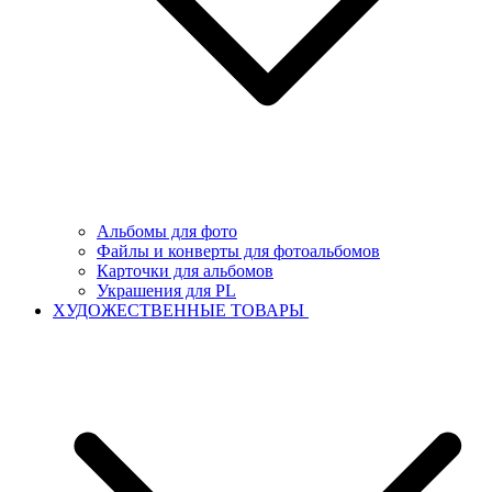
Альбомы для фото
Файлы и конверты для фотоальбомов
Карточки для альбомов
Украшения для PL
ХУДОЖЕСТВЕННЫЕ ТОВАРЫ