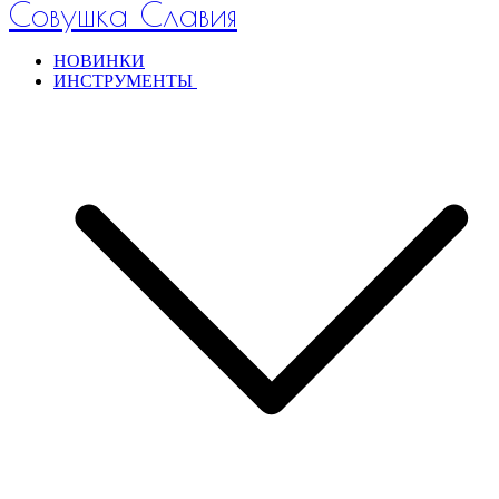
Совушка Славия
НОВИНКИ
ИНСТРУМЕНТЫ