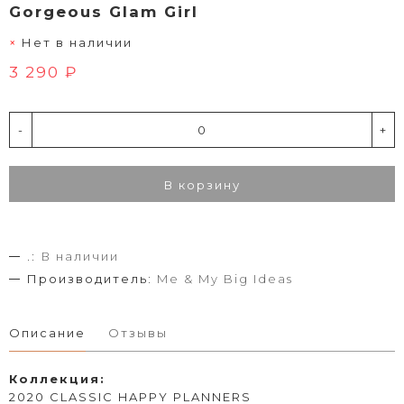
Gorgeous Glam Girl
Нет в наличии
3 290 ₽
-
+
В корзину
.:
В наличии
Производитель:
Me & My Big Ideas
Описание
Отзывы
Коллекция:
2020 CLASSIC HAPPY PLANNERS