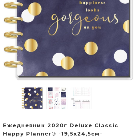
Ежедневник 2020г Deluxe Classic
Happy Planner® -19,5х24,5см-