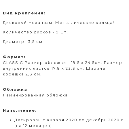
Вид крепления:
Дисковый механизм. Металлические кольца!
Количество
дисков - 9 шт.
Диаметр- 3,5 см.
Формат:
CLASSIC Размер обложки - 19,5 х 24,5см. Размер
внутренних листов 17,8 х 23,3 см. Ширина
корешка 2,3 см.
Обложка:
Ламинированная
обложка
Наполнение:
Датирован с января 2020 по декабрь 2020 г.
(на 12 месяцев)