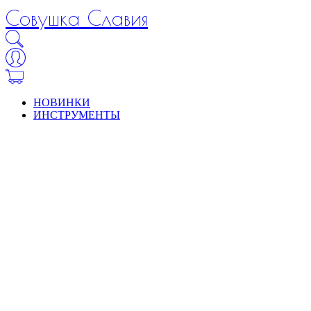
Совушка Славия
НОВИНКИ
ИНСТРУМЕНТЫ