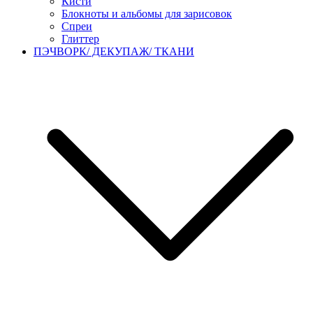
Кисти
Блокноты и альбомы для зарисовок
Спреи
Глиттер
ПЭЧВОРК/ ДЕКУПАЖ/ ТКАНИ