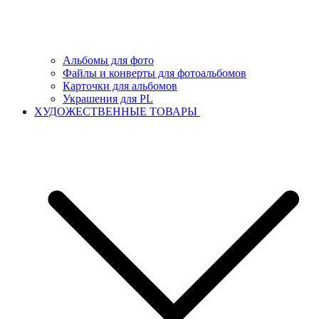
Альбомы для фото
Файлы и конверты для фотоальбомов
Карточки для альбомов
Украшения для PL
ХУДОЖЕСТВЕННЫЕ ТОВАРЫ