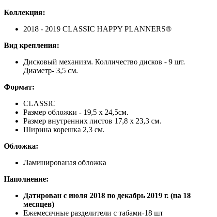
Коллекция:
2018 - 2019 CLASSIC HAPPY PLANNERS®
Вид
крепления
:
Дисковый
механизм. Колличество дисков - 9 шт.
Диаметр- 3,5 см.
Формат
:
CLASSIC
Размер обложки - 19,5 х 24,5см.
Размер внутренних листов 17,8 х 23,3 см.
Ширина корешка 2,3 см.
Обложка:
Ламинированая обложка
Наполнение:
Датирован с июля 2018 по декабрь 2019 г. (на 18
месяцев)
Ежемесячные разделители с табами-18 шт