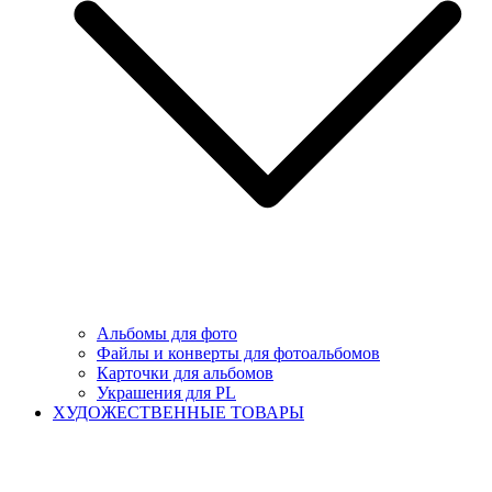
Альбомы для фото
Файлы и конверты для фотоальбомов
Карточки для альбомов
Украшения для PL
ХУДОЖЕСТВЕННЫЕ ТОВАРЫ