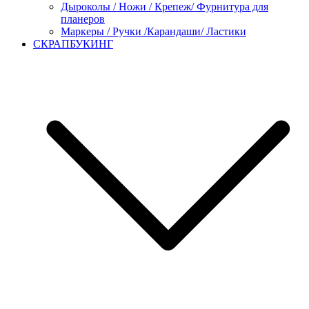
Дыроколы / Ножи / Крепеж/ Фурнитура для
планеров
Маркеры / Ручки /Карандаши/ Ластики
СКРАПБУКИНГ