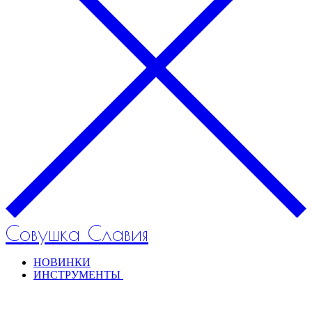
Совушка Славия
НОВИНКИ
ИНСТРУМЕНТЫ