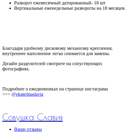
Разворот ежемесячный датированный- 18 шт
Вертикальные еженедельные развороты на 18 месяцев.
Благодаря удобному дисковому механизму крепления,
внутреннее наполнение легко снимается для замены.
Дизайн разделителей смотрите на сопуствующих
фотографиях.
Подробнее о ежедневниках на странице инстаграма
>>>
@ekaterinaslavia
Совушка Славия
Ваши отзывы