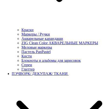
Краски
Маркеры / Ручки
Акварельные карандаши
ZIG Clean Color АКВАРЕЛЬНЫЕ МАРКЕРЫ
Меловые маркеры
Пастель PanPastel
Кисти
Блокноты и альбомы для зарисовок
Спреи
Глиттер
ПЭЧВОРК/ ДЕКУПАЖ/ ТКАНИ