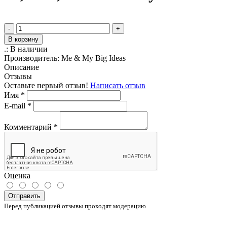
-
+
В корзину
.:
В наличии
Производитель:
Me & My Big Ideas
Описание
Отзывы
Оставьте первый отзыв!
Написать отзыв
Имя
*
E-mail
*
Комментарий
*
Оценка
Отправить
Перед публикацией отзывы проходят модерацию