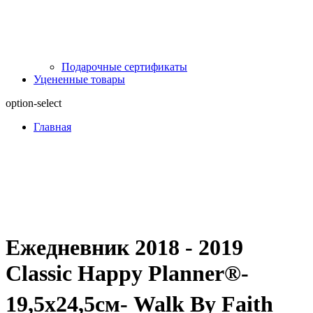
Подарочные сертификаты
Уцененные товары
option-select
Главная
Ежедневник 2018 - 2019
Classic Happy Planner®-
19,5х24,5см- Walk By Faith