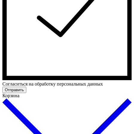
Cогласиться на обработку персональных данных
Отправить
Корзина