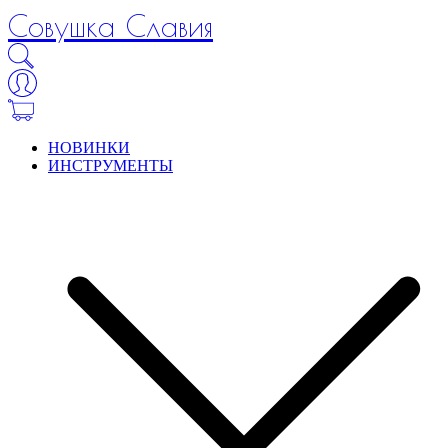
Совушка Славия
НОВИНКИ
ИНСТРУМЕНТЫ