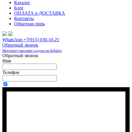
Каталог
Блог
ОПЛАТА и ДОСТАВКА
Контакты
Обратная связь
WhatsApp +7(915) 030-10-25
Обратный звонок
Интернет-магазин создан на InSales
Обратный звонок
Имя
Телефон