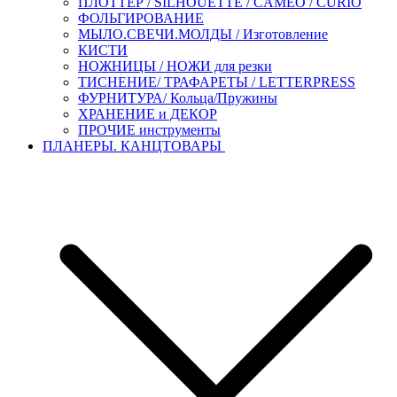
ПЛОТТЕР / SILHOUETTE / CAMEO / CURIO
ФОЛЬГИРОВАНИЕ
МЫЛО.СВЕЧИ.МОЛДЫ / Изготовление
КИСТИ
НОЖНИЦЫ / НОЖИ для резки
ТИСНЕНИЕ/ ТРАФАРЕТЫ / LETTERPRESS
ФУРНИТУРА/ Кольца/Пружины
ХРАНЕНИЕ и ДЕКОР
ПРОЧИЕ инструменты
ПЛАНЕРЫ. КАНЦТОВАРЫ