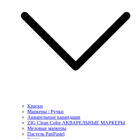
Краски
Маркеры / Ручки
Акварельные карандаши
ZIG Clean Color АКВАРЕЛЬНЫЕ МАРКЕРЫ
Меловые маркеры
Пастель PanPastel