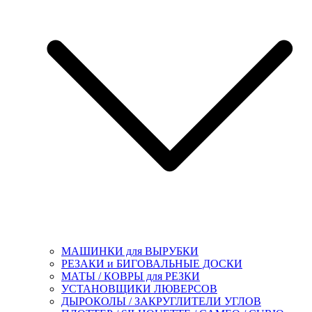
МАШИНКИ для ВЫРУБКИ
РЕЗАКИ и БИГОВАЛЬНЫЕ ДОСКИ
МАТЫ / КОВРЫ для РЕЗКИ
УСТАНОВЩИКИ ЛЮВЕРСОВ
ДЫРОКОЛЫ / ЗАКРУГЛИТЕЛИ УГЛОВ