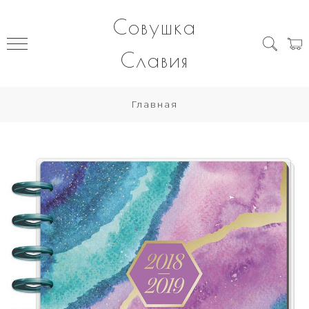
Совушка
Славия
Главная