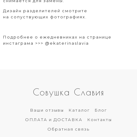
снимается для замены.
Дизайн разделителей смотрите
на сопуствующих фотографиях.
Подробнее о ежедневниках на странице
инстаграма >>>
@ekaterinaslavia
Совушка Славия
Ваши отзывы
Каталог
Блог
ОПЛАТА и ДОСТАВКА
Контакты
Обратная связь