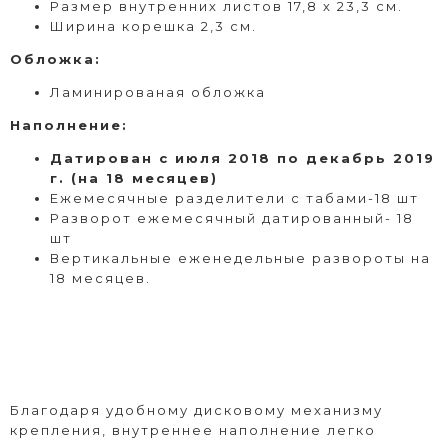
Размер внутренних листов 17,8 х 23,3 см.
Ширина корешка 2,3 см.
Обложка:
Ламинированая обложка
Наполнение:
Датирован с июля 2018 по декабрь 2019
г. (на 18 месяцев)
Ежемесячные разделители с табами-18 шт
Разворот ежемесячный датированный- 18
шт
Вертикальные еженедельные развороты на
18 месяцев.
Благодаря удобному дисковому механизму
крепления, внутреннее наполнение легко