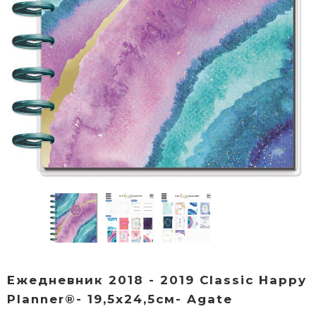
Ежедневник 2018 - 2019 Classic Happy
Planner®- 19,5х24,5см- Agate